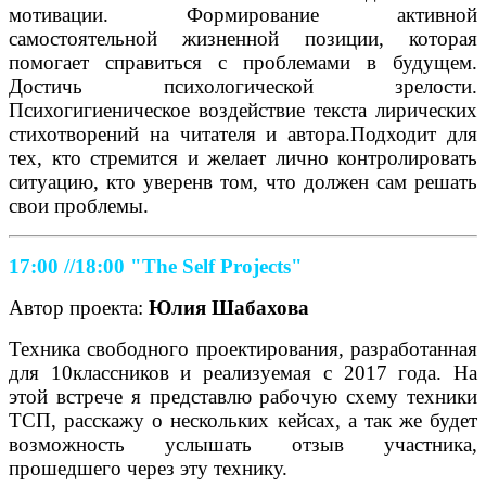
мотивации. Формирование активной
самостоятельной жизненной позиции, которая
помогает справиться с проблемами в будущем.
Достичь психологической зрелости.
Психогигиеническое воздействие текста лирических
стихотворений на читателя и автора.Подходит для
тех, кто стремится и желает лично контролировать
ситуацию, кто уверенв том, что должен сам решать
свои проблемы.
17:00 //18:00
"The Self Projects"
Автор проекта:
Юлия Шабахова
Техника свободного проектирования, разработанная
для 10классников и реализуемая с 2017 года. На
этой встрече я представлю рабочую схему техники
ТСП, расскажу о нескольких кейсах, а так же будет
возможность услышать отзыв участника,
прошедшего через эту технику.