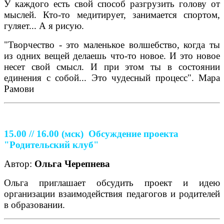
У каждого есть свой способ разгрузить голову от
мыслей. Кто-то медитирует, занимается спортом,
гуляет... А я рисую.
"Творчество - это маленькое волшебство, когда ты
из одних вещей делаешь что-то новое. И это новое
несет свой смысл. И при этом ты в состоянии
единения с собой... Это чудесный процесс". Мара
Рамови
15.00 // 16.00
(мск)
Обсуждение проекта
"Родительский клуб"
Автор:
Ольга Черепнева
Ольга приглашает обсудить проект и идею
организации взаимодействия педагогов и родителей
в образовании.