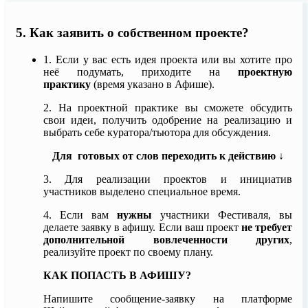
5. Как заявить о собственном проекте?
1. Если у вас есть идея проекта или вы хотите про
неё подумать, приходите на
проектную
практику
(время указано в Афише).
2. На проектной практике вы сможете обсудить
свои идеи, получить одобрение на реализацию и
выбрать себе куратора/тьютора для обсуждения.
Для готовых от слов переходить к действию ↓
3.
Для реализации проектов и инициатив
участников выделено специальное время.
4. Если вам
нужны
участники Фестиваля, вы
делаете заявку в афишу. Если ваш проект
не требует
дополнительной вовлеченности других
,
реализуйте проект по своему плану.
КАК ПОПАСТЬ В АФИШУ?
Напишите сообщение-заявку на платформе