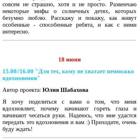
совсем не страшно, хотя и не просто. Развенчаю
некоторые мифы о солнечных детях, которых
безумно люблю. Расскажу и покажу, как живут
особенные - способенные ребята, и как с ними
интересно.
18 июня
15.00//16.00
"Для тех, кому не хватает немножко
вдохновения"
Автор проекта:
Юлия Шабахова
Я хочу поделиться с вами о том, что меня
вдохновляет, почему начинают гореть глаза и
начинают чесаться руки. Надеюсь, что мне удастся
передать это вдохновения и вам :) Приходите, очень
буду ждать!