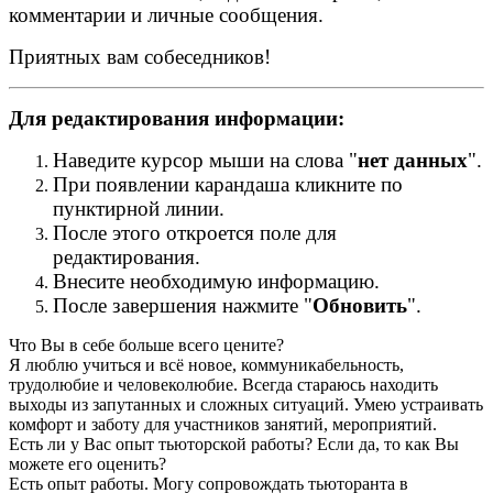
комментарии и личные сообщения.
Приятных вам собеседников!
Для редактирования информации:
Наведите курсор мыши на слова "
нет данных
".
При появлении карандаша кликните по
пунктирной линии.
После этого откроется поле для
редактирования.
Внесите необходимую информацию.
После завершения нажмите "
Обновить
".
Что Вы в себе больше всего цените?
Я люблю учиться и всё новое, коммуникабельность,
трудолюбие и человеколюбие. Всегда стараюсь находить
выходы из запутанных и сложных ситуаций. Умею устраивать
комфорт и заботу для участников занятий, мероприятий.
Есть ли у Вас опыт тьюторской работы? Если да, то как Вы
можете его оценить?
Есть опыт работы. Могу сопровождать тьюторанта в