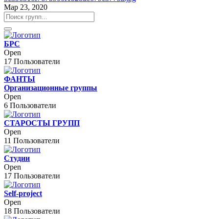
Мар 23, 2020
БРС
Open
17 Пользователи
ФАНТЫ
Организационные группы
Open
6 Пользователи
СТАРОСТЫ ГРУПП
Open
11 Пользователи
Студии
Open
17 Пользователи
Self-project
Open
18 Пользователи