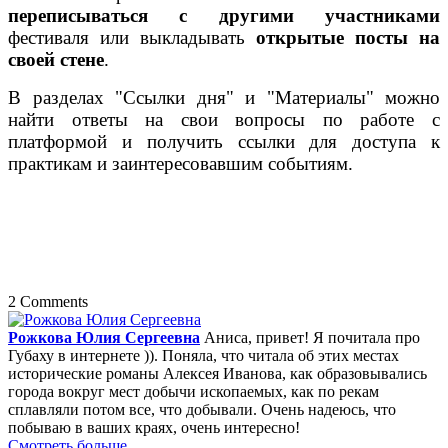
переписываться с другими участниками
фестиваля или выкладывать
открытые посты на
своей стене
.
В разделах "Ссылки дня" и "Материалы" можно
найти ответы на свои вопросы по работе с
платформой и получить ссылки для доступа к
практикам и заинтересовавшим событиям.
2 Comments
Рожкова Юлия Сергеевна
Аниса, привет! Я почитала про
Губаху в интернете )). Поняла, что читала об этих местах
исторические романы Алексея Иванова, как образовывались
города вокруг мест добычи ископаемых, как по рекам
сплавляли потом все, что добывали. Очень надеюсь, что
побываю в ваших краях, очень интересно!
Смотреть больше