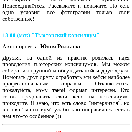
Присоединяйтесь. Расскажите и покажите. Но есть
одно условие: все фотографии только свои
собственные!
18.00 (мск) "Тьюторский консилиум"
Автор проекта:
Юлия Рожкова
Друзья, на одной из практик родилась идея
проведения тьюторских консилиумов. Мы можем
собираться группой и обсуждать кейсы друг друга.
Помогать друг другу отработать эти кейсы наиболее
профессиональным образом. Откликнитесь,
пожалуйста, кому такой формат интересен. Кто
готов представить свой кейс на консилиуме,
приходите. Я знаю, что есть слово "интервизия", но
в слово "консилиум" уж больно понравилось, есть в
нем что-то особенное )))