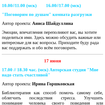
10.00//11.00 (мск) 16.00//17.00 (мск)
"Поговорим по душам" комната разгрузки
Автор проекта:
Аниса Шайдуллина
Эмоции, впечатления переполняют вас, вы хотите
поделиться ими. Здесь можно обсудить важные или
интересные для вас вопросы. Приходите буду рада
вас поддержать и обо всём поговорить.
17 июня
17.00 // 18.30 час. (мск)
Авторская студия "Мне
надо стать счастливой"
Автор проекта:
Ирина Горшковская
Библиотерапия как способ помочь самому себе,
облегчить последствия стресса. Улучшить
понимание человека своего поведения или