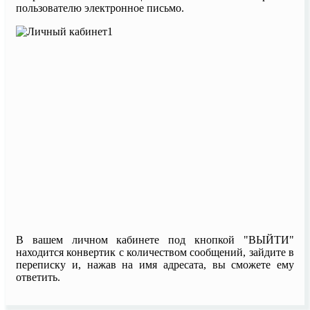
пользователю электронное письмо.
В вашем личном кабинете под кнопкой "ВЫЙТИ"
находится конвертик с количеством сообщений, зайдите в
переписку и, нажав на имя адресата, вы сможете ему
ответить.