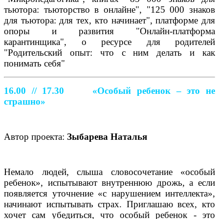
тьютора: тьюторство в онлайне", "125 000 знаков
для тьютора: для тех, кто начинает", платформе для
опоры и развития "Онлайн-платформа
карантинщика", о ресурсе для родителей
"Родительский опыт: что с ним делать и как
понимать себя"
16.00 // 17.30
«Особый ребенок – это не
страшно»
Автор проекта:
Зыбарева Наталья
Немало людей, слыша словосочетание «особый
ребенок», испытывают внутреннюю дрожь, а если
появляется уточнение «с нарушением интеллекта»,
начинают испытывать страх. Приглашаю всех, кто
хочет сам убедиться, что особый ребенок - это