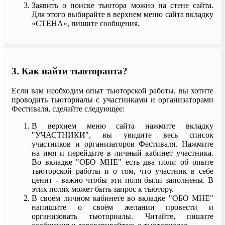
Заявить о поиске тьютора можно на стене сайта.
Для этого выбирайте в верхнем меню сайта вкладку
«СТЕНА», пишите сообщения.
3. Как найти тьюторанта?
Если вам необходим опыт тьюторской работы, вы хотите
проводить тьюториалы с участниками и организаторами
Фестиваля, сделайте следующее:
В верхнем меню сайта нажмите вкладку
"УЧАСТНИКИ", вы увидите весь список
участников и организаторов Фестиваля. Нажмите
на имя и перейдите в личный кабинет участника.
Во вкладке "ОБО МНЕ" есть два поля: об опыте
тьюторской работы и о том, что участник в себе
ценит - важно чтобы эти поля были заполнены. В
этих полях может быть запрос к тьютору.
В своём личном кабинете во вкладке "ОБО МНЕ"
напишите о своём желании провести и
организовать тьюториалы. Читайте, пишите