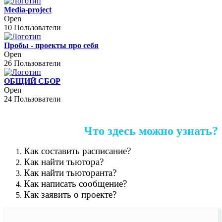
Media-project
Open
10 Пользователи
Пробы - проекты про себя
Open
26 Пользователи
ОБЩИЙ СБОР
Open
24 Пользователи
Что здесь можно узнать?
Как составить расписание?
Как найти тьютора?
Как найти тьюторанта?
Как написать сообщение?
Как заявить о проекте?