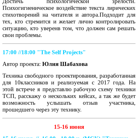
Достичь психологической зрелости.
Психогигиеническое воздействие текста лирических
стихотворений на читателя и автора.Подходит для
тех, кто стремится и желает лично контролировать
ситуацию, кто уверенв том, что должен сам решать
свои проблемы.
17:00 //18:00
"The Self Projects"
Автор проекта:
Юлия Шабахова
Техника свободного проектирования, разработанная
для 10классников и реализуемая с 2017 года. На
этой встрече я представлю рабочую схему техники
ТСП, расскажу о нескольких кейсах, а так же будет
возможность услышать отзыв участника,
прошедшего через эту технику.
15-16 июня