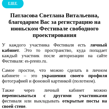
ЕЩЕ
Патласова Светлана Витальевна,
благодарим Вас
за регистрацию на
июньском Фестивале свободного
проектирования
У каждого участника Фестиваля есть
личный
кабинет
. Это то пространство, куда попадает
каждый участник после авторизации на сайте
Фестиваля: es-presto.ru.
Самое простое, что можно сделать в личном
кабинете – это
украшения своего профиля
фотографией и фоновой картинкой (полотном).
Также через личный кабинет можно
переписываться с другими участниками
фестиваля или выкладывать
открытые посты на
своей стене
.