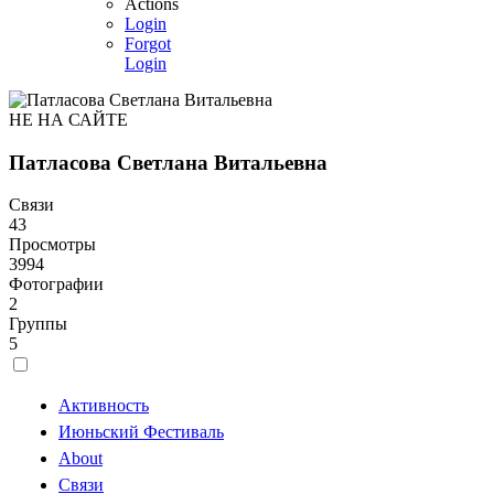
Actions
Login
Forgot
Login
НЕ НА САЙТЕ
Патласова Светлана Витальевна
Связи
43
Просмотры
3994
Фотографии
2
Группы
5
Активность
Июньский Фестиваль
About
Связи