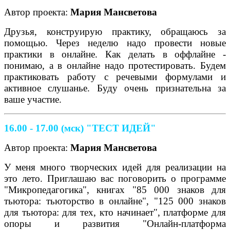
Автор проекта:
Мария Мансветова
Друзья, конструирую практику, обращаюсь за
помощью. Через неделю надо провести новые
практики в онлайне. Как делать в оффлайне -
понимаю, а в онлайне надо протестировать. Будем
практиковать работу с речевыми формулами и
активное слушанье. Буду очень признательна за
ваше участие.
16.00 - 17.00 (мск)
"ТЕСТ ИДЕЙ"
Автор проекта:
Мария Мансветова
У меня много творческих идей для реализации на
это лето. Приглашаю вас поговорить о программе
"Микропедагогика", книгах "85 000 знаков для
тьютора: тьюторство в онлайне", "125 000 знаков
для тьютора: для тех, кто начинает", платформе для
опоры и развития "Онлайн-платформа