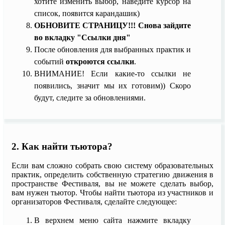
хотите изменить выбор, наведите курсор на
список, появится карандашик)
ОБНОВИТЕ СТРАНИЦУ!!! Снова зайдите
во вкладку "Ссылки дня"
После обновления для выбранных практик и
событий
откроются ссылки
.
ВНИМАНИЕ! Если какие-то ссылки не
появились, значит мы их готовим)) Скоро
будут, следите за обновлениями.
2. Как найти тьютора?
Если вам сложно собрать свою систему образовательных
практик, определить собственную стратегию движения в
пространстве Фестиваля, вы не можете сделать выбор,
вам нужен тьютор. Чтобы найти тьютора из участников и
организаторов Фестиваля, сделайте следующее:
В верхнем меню сайта нажмите вкладку