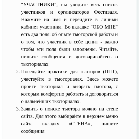
"УЧАСТНИКИ", вы увидите весь список
участников и организаторов Фестиваля.
Нажмите на имя и перейдите в личный
кабинет участника. Во вкладке "ОБО МНЕ"
есть два поля: об опыте тьюторской работы и
о том, что участник в себе ценит - важно
чтобы эти поля были заполнены. Читайте,
пишите сообщения и договаривайтесь о
тьюториалах.
Посещайте практики для тьюторов (ППТ),
участвуйте в тьюториалах. Здесь можете
пройти тьюториал и выбрать тьютора, с
которым комфортно работать и договориться
о дальнейших тьюториалах.
Заявить о поиске тьютора можно на стене
сайта. Для этого выбирайте в верхнем меню
сайта вкладку «СТЕНА», пишите
сообщения.