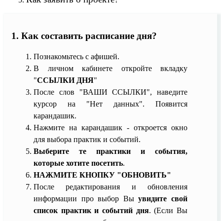
1. Как составить расписание дня?
Познакомьтесь с афишей.
В личном кабинете откройте вкладку
"
ССЫЛКИ ДНЯ
"
После слов "ВАШИ ССЫЛКИ", наведите
курсор на "Нет данных". Появится
карандашик.
Нажмите на карандашик - откроется окно
для выбора практик и событий.
Выберите те практики и события,
которые хотите посетить
.
НАЖМИТЕ КНОПКУ "ОБНОВИТЬ"
После редактирования и обновления
информации про выбор Вы
увидите свой
список практик и событий дня
. (Если Вы