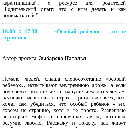
карантинщика", о ресурсе для родителей
"Родительский опыт: что с ним делать и как
понимать себя"
16.00 // 17.30
«Особый ребенок – это не
страшно»
Автор проекта:
Зыбарева Наталья
Немало людей, слыша словосочетание «особый
ребенок», испытывают внутреннюю дрожь, а если
появляется уточнение «с нарушением интеллекта»,
начинают испытывать страх. Приглашаю всех, кто
хочет сам убедиться, что особый ребенок - это
совсем не страшно, хотя и не просто. Развенчаю
некоторые мифы о солнечных детях, которых
безумно люблю. Расскажу и покажу, как живут