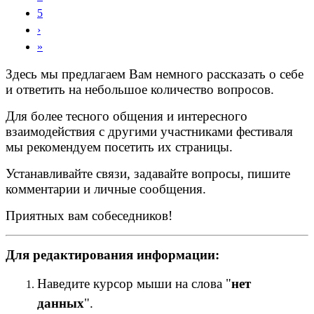
5
›
»
Здесь мы предлагаем Вам немного рассказать о себе
и ответить на небольшое количество вопросов.
Для более тесного общения и интересного
взаимодействия с другими участниками фестиваля
мы рекомендуем посетить их страницы.
Устанавливайте связи, задавайте вопросы, пишите
комментарии и личные сообщения.
Приятных вам собеседников!
Для редактирования информации:
Наведите курсор мыши на слова "
нет
данных
".