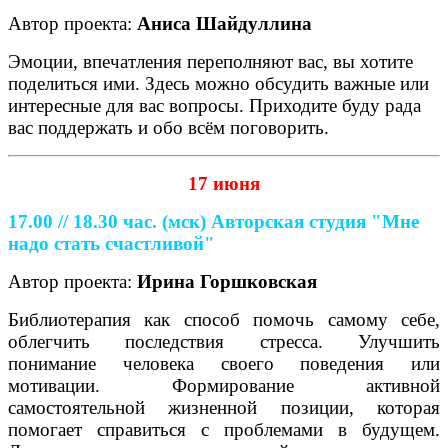
Автор проекта:
Аниса Шайдуллина
Эмоции, впечатления переполняют вас, вы хотите
поделиться ими. Здесь можно обсудить важные или
интересные для вас вопросы. Приходите буду рада
вас поддержать и обо всём поговорить.
17 июня
17.00 // 18.30 час. (мск)
Авторская студия "Мне
надо стать счастливой"
Автор проекта:
Ирина Горшковская
Библиотерапия как способ помочь самому себе,
облегчить последствия стресса. Улучшить
понимание человека своего поведения или
мотивации. Формирование активной
самостоятельной жизненной позиции, которая
помогает справиться с проблемами в будущем.