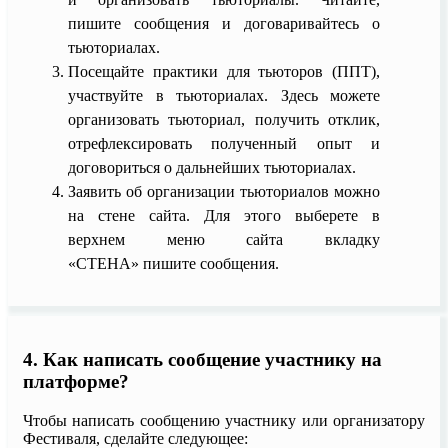
пишите сообщения и договаривайтесь о
тьюториалах.
Посещайте практики для тьюторов (ППТ),
участвуйте в тьюториалах. Здесь можете
организовать тьюториал, получить отклик,
отрефлексировать полученный опыт и
договориться о дальнейших тьюториалах.
Заявить об организации тьюториалов можно
на стене сайта. Для этого выберете в
верхнем меню сайта вкладку
«СТЕНА» пишите сообщения.
4. Как написать сообщение участнику на
платформе?
Чтобы написать сообщению участнику или организатору
Фестиваля, сделайте следующее: