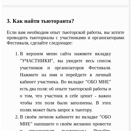
3. Как найти тьюторанта?
Если вам необходим опыт тьюторской работы, вы хотите
проводить тьюториалы с участниками и организаторами
Фестиваля, сделайте следующее:
В верхнем меню сайта нажмите вкладку
"УЧАСТНИКИ", вы увидите весь список
участников и организаторов Фестиваля.
Нажмите на имя и перейдите в личный
кабинет участника. Во вкладке "ОБО МНЕ"
есть два поля: об опыте тьюторской работы и
о том, что участник в себе ценит - важно
чтобы эти поля были заполнены. В этих
полях может быть запрос к тьютору.
В своём личном кабинете во вкладке "ОБО
МНЕ" напишите о своём желании провести
и организовать тьюториалы. Читайте,