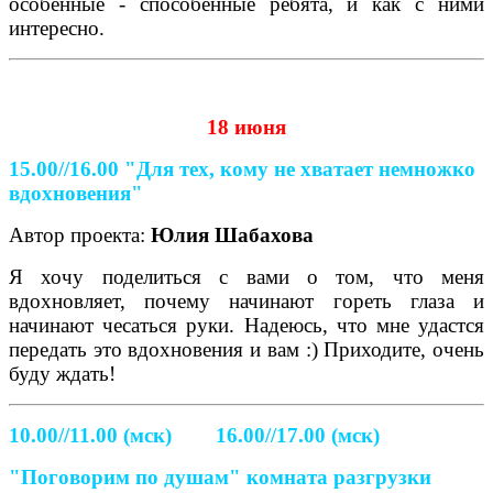
особенные - способенные ребята, и как с ними
интересно.
18 июня
15.00//16.00
"Для тех, кому не хватает немножко
вдохновения"
Автор проекта:
Юлия Шабахова
Я хочу поделиться с вами о том, что меня
вдохновляет, почему начинают гореть глаза и
начинают чесаться руки. Надеюсь, что мне удастся
передать это вдохновения и вам :) Приходите, очень
буду ждать!
10.00//11.00 (мск) 16.00//17.00 (мск)
"Поговорим по душам" комната разгрузки