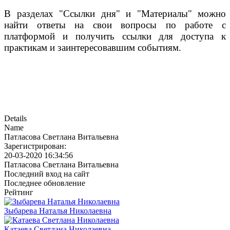
В разделах "Ссылки дня" и "Материалы" можно
найти ответы на свои вопросы по работе с
платформой и получить ссылки для доступа к
практикам и заинтересовавшим событиям.
Details
Name
Патласова Светлана Витальевна
Зарегистрирован:
20-03-2020 16:34:56
Патласова Светлана Витальевна
Последний вход на сайт
Последнее обновление
Рейтинг
Зыбарева Наталья Николаевна
Катаева Светлана Николаевна