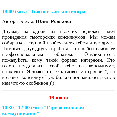
18.00 (мск) "Тьюторский консилиум"
Автор проекта:
Юлия Рожкова
Друзья, на одной из практик родилась идея
проведения тьюторских консилиумов. Мы можем
собираться группой и обсуждать кейсы друг друга.
Помогать друг другу отработать эти кейсы наиболее
профессиональным образом. Откликнитесь,
пожалуйста, кому такой формат интересен. Кто
готов представить свой кейс на консилиуме,
приходите. Я знаю, что есть слово "интервизия", но
в слово "консилиум" уж больно понравилось, есть в
нем что-то особенное )))
19 июня
10.30 - 12.00 (мск) "Горизонтальная
коммуникация"