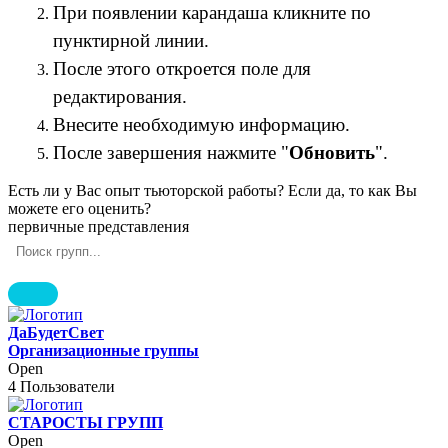
При появлении карандаша кликните по
пунктирной линии.
После этого откроется поле для
редактирования.
Внесите необходимую информацию.
После завершения нажмите "
Обновить
".
Есть ли у Вас опыт тьюторской работы? Если да, то как Вы
можете его оценить?
первичные представления
ДаБудетСвет
Организационные группы
Open
4 Пользователи
СТАРОСТЫ ГРУПП
Open