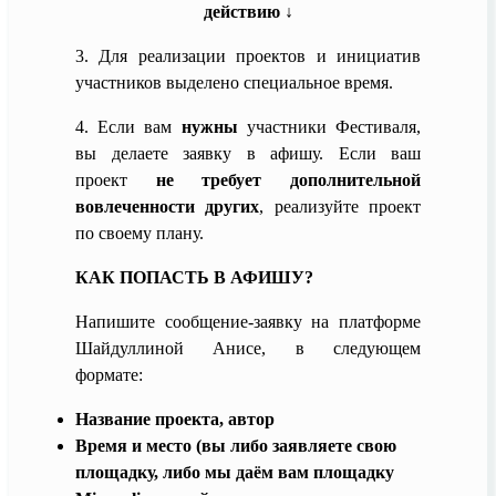
действию ↓
3.
Для реализации проектов и инициатив
участников выделено специальное время.
4. Если вам
нужны
участники Фестиваля,
вы делаете заявку в афишу. Если ваш
проект
не требует дополнительной
вовлеченности других
, реализуйте проект
по своему плану.
КАК ПОПАСТЬ В АФИШУ?
Напишите сообщение-заявку на платформе
Шайдуллиной Анисе, в следующем
формате:
Название проекта, автор
Время и место (вы либо заявляете свою
площадку, либо мы даём вам площадку