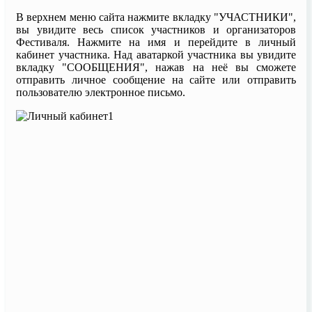
В верхнем меню сайта нажмите вкладку "УЧАСТНИКИ",
вы увидите весь список участников и организаторов
Фестиваля. Нажмите на имя и перейдите в личный
кабинет участника. Над аватаркой участника вы увидите
вкладку "СООБЩЕНИЯ", нажав на неё вы сможете
отправить личное сообщение на сайте или отправить
пользователю электронное письмо.