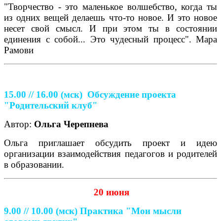
"Творчество - это маленькое волшебство, когда ты
из одних вещей делаешь что-то новое. И это новое
несет свой смысл. И при этом ты в состоянии
единения с собой... Это чудесный процесс". Мара
Рамови
15.00 // 16.00
(мск)
Обсуждение проекта
"Родительский клуб"
Автор:
Ольга Черепнева
Ольга приглашает обсудить проект и идею
организации взаимодействия педагогов и родителей
в образовании.
20 июня
9.00 // 10.00
(мск)
Практика "Мои мысли