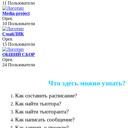
11 Пользователи
Media-project
Open
10 Пользователи
СмайЛИК
Open
15 Пользователи
ОБЩИЙ СБОР
Open
24 Пользователи
Что здесь можно узнать?
Как составить расписание?
Как найти тьютора?
Как найти тьюторанта?
Как написать сообщение?
Как заявить о проекте?