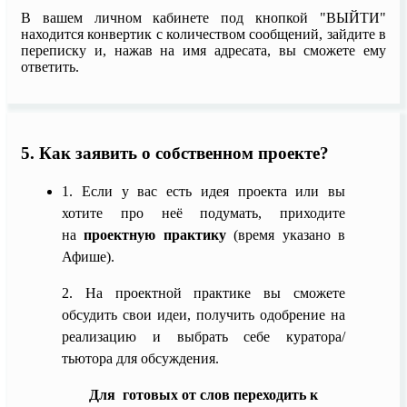
В вашем личном кабинете под кнопкой "ВЫЙТИ"
находится конвертик с количеством сообщений, зайдите в
переписку и, нажав на имя адресата, вы сможете ему
ответить.
5. Как заявить о собственном проекте?
1. Если у вас есть идея проекта или вы
хотите про неё подумать, приходите
на
проектную практику
(время указано в
Афише).
2. На проектной практике вы сможете
обсудить свои идеи, получить одобрение на
реализацию и выбрать себе куратора/
тьютора для обсуждения.
Для готовых от слов переходить к