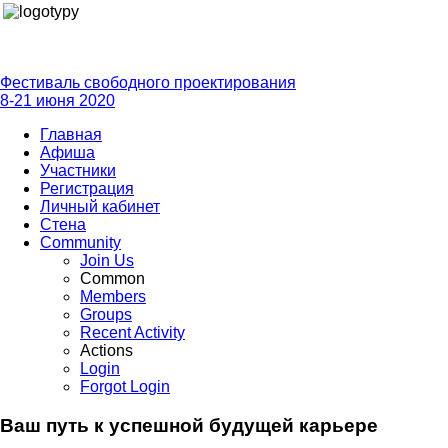
Фестиваль свободного проектирования
8-21 июня 2020
Главная
Афиша
Участники
Регистрация
Личный кабинет
Стена
Community
Join Us
Common
Members
Groups
Recent Activity
Actions
Login
Forgot Login
Ваш путь к успешной будущей карьере