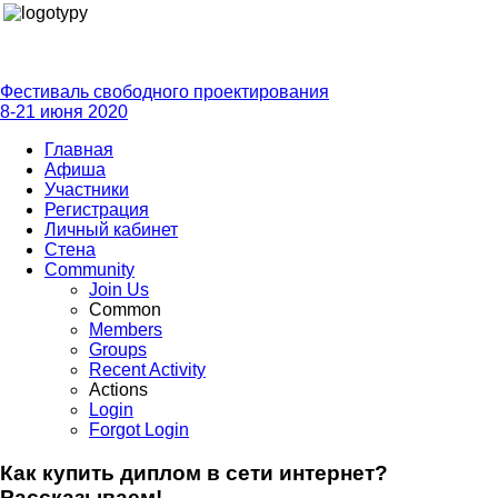
Фестиваль свободного проектирования
8-21 июня 2020
Главная
Афиша
Участники
Регистрация
Личный кабинет
Стена
Community
Join Us
Common
Members
Groups
Recent Activity
Actions
Login
Forgot Login
Как купить диплом в сети интернет?
Рассказываем!