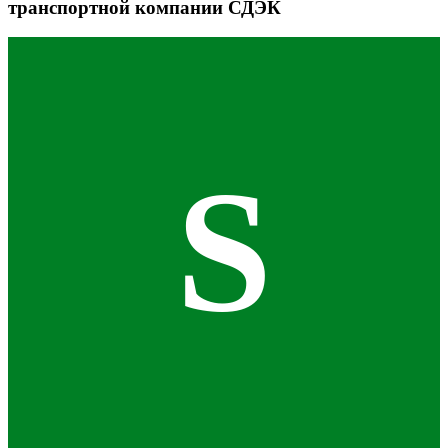
транспортной компании СДЭК
S