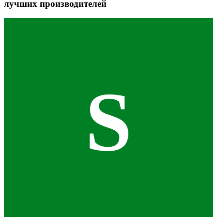
лучших производителей
S