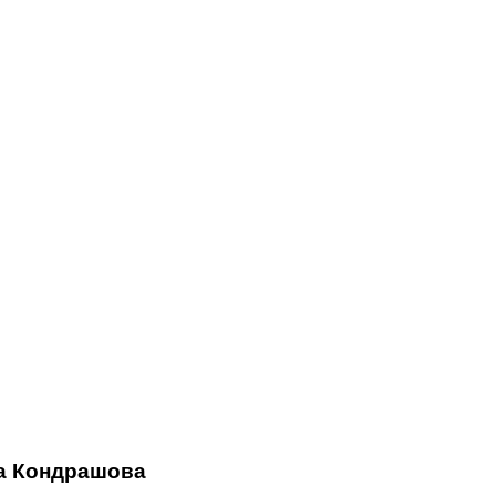
ва Кондрашова