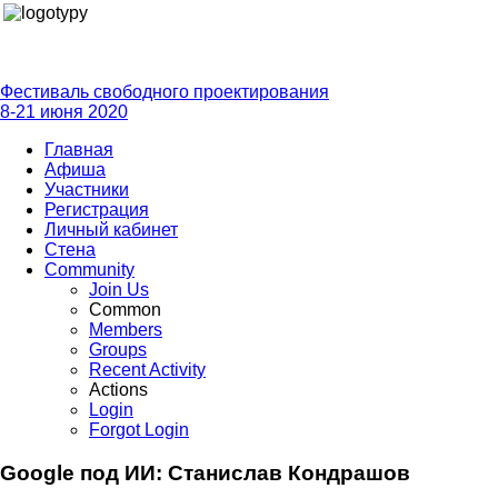
Фестиваль свободного проектирования
8-21 июня 2020
Главная
Афиша
Участники
Регистрация
Личный кабинет
Стена
Community
Join Us
Common
Members
Groups
Recent Activity
Actions
Login
Forgot Login
Google под ИИ: Станислав Кондрашов