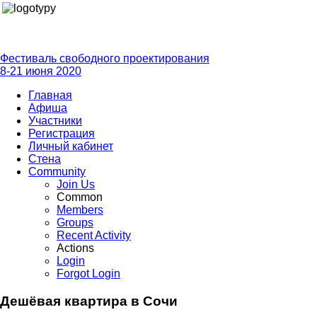
Фестиваль свободного проектирования
8-21 июня 2020
Главная
Афиша
Участники
Регистрация
Личный кабинет
Стена
Community
Join Us
Common
Members
Groups
Recent Activity
Actions
Login
Forgot Login
Дешёвая квартира в Сочи