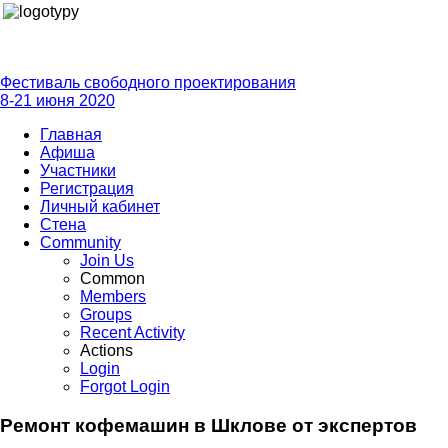
Фестиваль свободного проектирования
8-21 июня 2020
Главная
Афиша
Участники
Регистрация
Личный кабинет
Стена
Community
Join Us
Common
Members
Groups
Recent Activity
Actions
Login
Forgot Login
Ремонт кофемашин в Шклове от экспертов