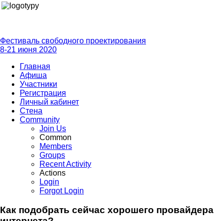
Фестиваль свободного проектирования
8-21 июня 2020
Главная
Афиша
Участники
Регистрация
Личный кабинет
Стена
Community
Join Us
Common
Members
Groups
Recent Activity
Actions
Login
Forgot Login
Как подобрать сейчас хорошего провайдера
интернета?