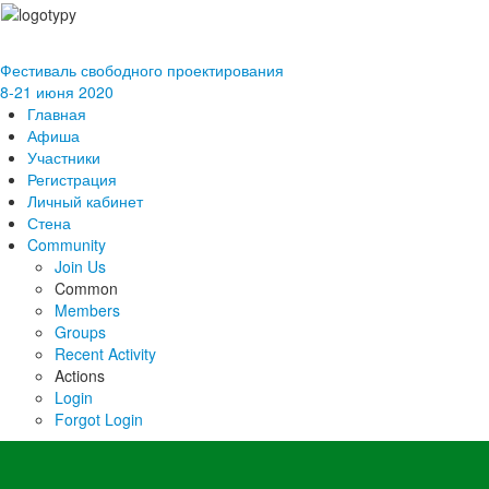
Фестиваль свободного проектирования
8-21 июня 2020
Главная
Афиша
Участники
Регистрация
Личный кабинет
Стена
Community
Join Us
Common
Members
Groups
Recent Activity
Actions
Login
Forgot Login