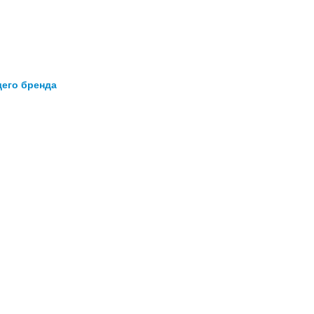
его бренда