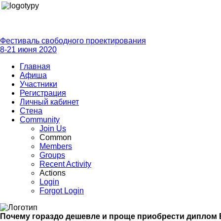
Фестиваль свободного проектирования
8-21 июня 2020
Главная
Афиша
Участники
Регистрация
Личный кабинет
Стена
Community
Join Us
Common
Members
Groups
Recent Activity
Actions
Login
Forgot Login
Почему гораздо дешевле и проще приобрести диплом