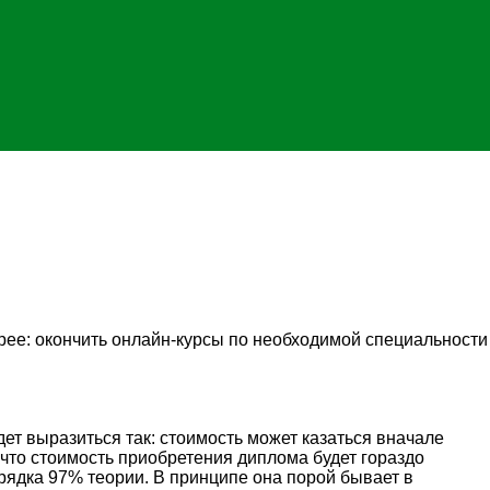
рее: окончить онлайн-курсы по необходимой специальности
дет выразиться так: стоимость может казаться вначале
, что стоимость приобретения диплома будет гораздо
ядка 97% теории. В принципе она порой бывает в