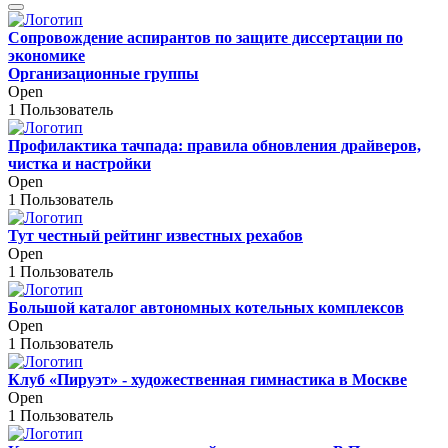
Сопровождение аспирантов по защите диссертации по
экономике
Организационные группы
Open
1 Пользователь
Профилактика тачпада: правила обновления драйверов,
чистка и настройки
Open
1 Пользователь
Тут честный рейтинг известных рехабов
Open
1 Пользователь
Большой каталог автономных котельных комплексов
Open
1 Пользователь
Клуб «Пируэт» - художественная гимнастика в Москве
Open
1 Пользователь