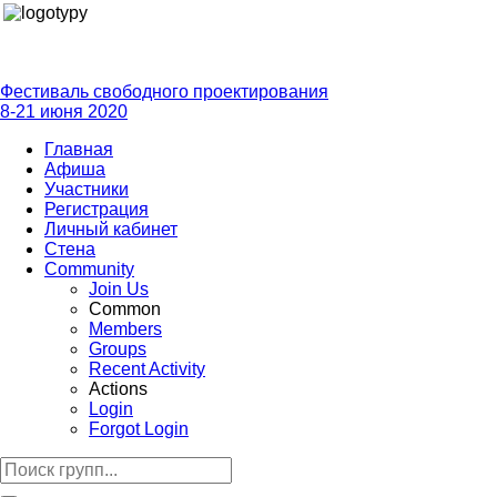
Фестиваль свободного проектирования
8-21 июня 2020
Главная
Афиша
Участники
Регистрация
Личный кабинет
Стена
Community
Join Us
Common
Members
Groups
Recent Activity
Actions
Login
Forgot Login