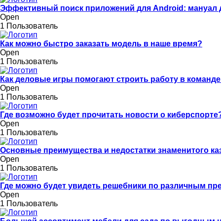
Эффективный поиск приложений для Android: мануал 
Open
1 Пользователь
Как можно быстро заказать модель в наше время?
Open
1 Пользователь
Как деловые игры помогают строить работу в команде
Open
1 Пользователь
Где возможно будет прочитать новости о киберспорте
Open
1 Пользователь
Основные преимущества и недостатки знаменитого ка
Open
1 Пользователь
Где можно будет увидеть решебники по различным пр
Open
1 Пользователь