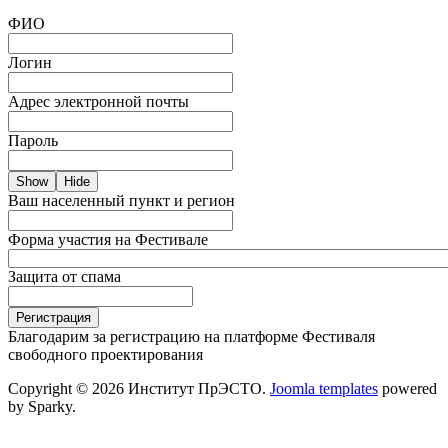
ФИО
Логин
Адрес электронной почты
Пароль
Show
Hide
Ваш населенный пункт и регион
Форма участия на Фестивале
Защита от спама
Благодарим за регистрацию на платформе Фестиваля
свободного проектирования
Copyright © 2026 Институт ПрЭСТО.
Joomla templates
powered
by Sparky.