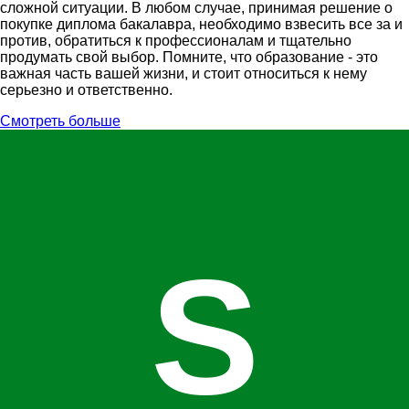
сложной ситуации. В любом случае, принимая решение о
покупке диплома бакалавра, необходимо взвесить все за и
против, обратиться к профессионалам и тщательно
продумать свой выбор. Помните, что образование - это
важная часть вашей жизни, и стоит относиться к нему
серьезно и ответственно.
Смотреть больше
S