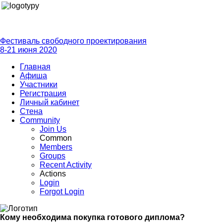
Фестиваль свободного проектирования
8-21 июня 2020
Главная
Афиша
Участники
Регистрация
Личный кабинет
Стена
Community
Join Us
Common
Members
Groups
Recent Activity
Actions
Login
Forgot Login
Кому необходима покупка готового диплома?