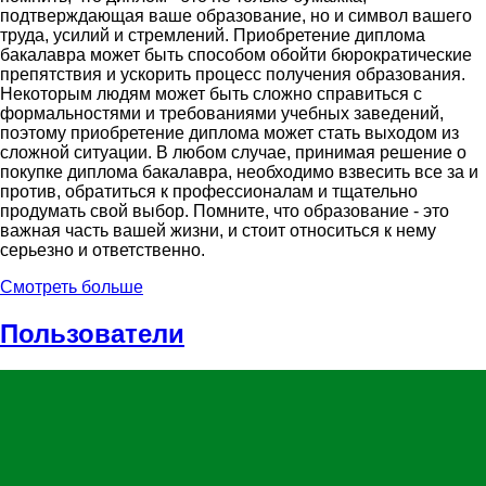
подтверждающая ваше образование, но и символ вашего
труда, усилий и стремлений. Приобретение диплома
бакалавра может быть способом обойти бюрократические
препятствия и ускорить процесс получения образования.
Некоторым людям может быть сложно справиться с
формальностями и требованиями учебных заведений,
поэтому приобретение диплома может стать выходом из
сложной ситуации. В любом случае, принимая решение о
покупке диплома бакалавра, необходимо взвесить все за и
против, обратиться к профессионалам и тщательно
продумать свой выбор. Помните, что образование - это
важная часть вашей жизни, и стоит относиться к нему
серьезно и ответственно.
Смотреть больше
Пользователи