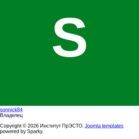
S
sonnick84
Владелец
Copyright © 2026 Институт ПрЭСТО.
Joomla templates
powered by Sparky.