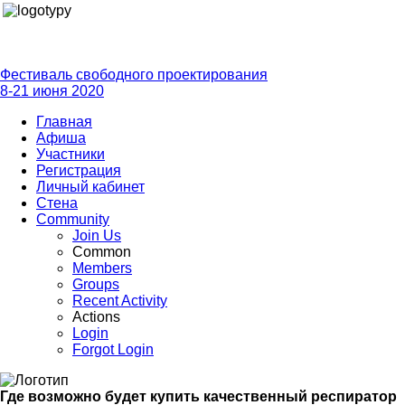
Фестиваль свободного проектирования
8-21 июня 2020
Главная
Афиша
Участники
Регистрация
Личный кабинет
Стена
Community
Join Us
Common
Members
Groups
Recent Activity
Actions
Login
Forgot Login
Где возможно будет купить качественный респиратор