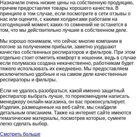
Назначили очень низкие цены на собственную продукцию,
причем предоставляя товары хорошего качества. В
принципе в том случае, если посмотрите в сети отзывы о
нас или оцените, с какими холдингами работаем на
сегодняшний момент, каких-то сомнений не останется в
том, что мы действительно лучшие в собственном деле.
Мы хорошо понимаем, что сейчас многие компании в
погоне за получением прибыли, заметно ухудшают
качество собственных респираторов и фильтров. При этом
отдельно стоит отметить комфорт в ношении, ведь в случае
если полумаска создана некачественно, работникам будет
тяжело использовать их ежедневно. Мы предоставляем
исключительно удобные и на самом деле качественные
респираторы и фильтры.
Если не удалось разобраться, какой именно защитный
респиратор выбрать лучше, то порекомендуем написать
менеджеру онлайн-магазина, он вас проконсультирует.
Изделия, размещенные на веб сайте, мы снабдили
детальным описанием. Также на интернет сайте имеются
тематические материалы, посмотрев которые, сумеете
легко сделать выбор.
Смотреть больше