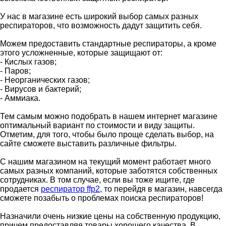
У нас в магазине есть широкий выбор самых разных
респираторов, что возможность дадут защитить себя.
Можем предоставить стандартные респираторы, а кроме
этого усложненные, которые защищают от:
- Кислых газов;
- Паров;
- Неорганических газов;
- Вирусов и бактерий;
- Аммиака.
Тем самым можно подобрать в нашем интернет магазине
оптимальный вариант по стоимости и виду защиты.
Отметим, для того, чтобы было проще сделать выбор, на
сайте сможете выставить различные фильтры.
С нашим магазином на текущий момент работает много
самых разных компаний, которые заботятся собственных
сотрудниках. В том случае, если вы тоже ищите, где
продается
респиратор ffp2
, то перейдя в магазин, навсегда
сможете позабыть о проблемах поиска респираторов!
Назначили очень низкие цены на собственную продукцию,
причем предоставляя товары хорошего качества. В