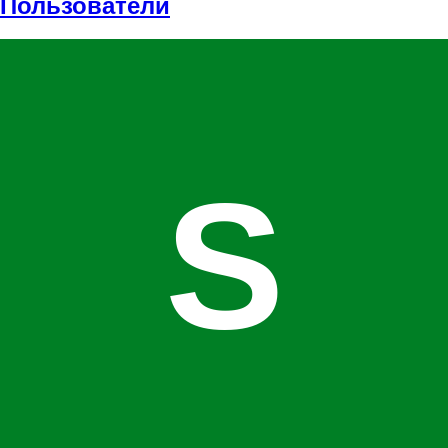
Пользователи
S