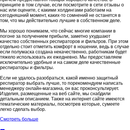
принципе в том случае, если посмотрите в сети отзывы о
нас или оцените, с какими холдингами работаем на
сегодняшний момент, каких-то сомнений не останется в
том, что мы действительно лучшие в собственном деле.
Мы хорошо понимаем, что сейчас многие компании в
погоне за получением прибыли, заметно ухудшают
качество собственных респираторов и фильтров. При этом
отдельно стоит отметить комфорт в ношении, ведь в случае
если полумаска создана некачественно, работникам будет
тяжело использовать их ежедневно. Мы предоставляем
исключительно удобные и на самом деле качественные
респираторы и фильтры.
Если не удалось разобраться, какой именно защитный
респиратор выбрать лучше, то порекомендуем написать
менеджеру онлайн-магазина, он вас проконсультирует.
Изделия, размещенные на веб сайте, мы снабдили
детальным описанием. Также на интернет сайте имеются
тематические материалы, посмотрев которые, сумеете
легко сделать выбор.
Смотреть больше