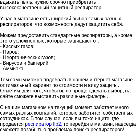
вдыхать пыль, нужно срочно приобретать
высококачественный защитный респиратор.
У нас в магазине есть широкий выбор самых разных
респираторов, что возможность дадут защитить себя.
Можем предоставить стандартные респираторы, а кроме
этого усложненные, которые защищают от:
- Кислых газов;
- Паров;
- Неорганических газов;
- Вирусов и бактерий;
- Аммиака.
Тем самым можно подобрать в нашем интернет магазине
оптимальный вариант по стоимости и виду защиты.
Отметим, для того, чтобы было проще сделать выбор, на
сайте сможете выставить различные фильтры.
С нашим магазином на текущий момент работает много
самых разных компаний, которые заботятся собственных
сотрудниках. В том случае, если вы тоже ищите, где
продается
респиратор ffp2
, то перейдя в магазин, навсегда
сможете позабыть о проблемах поиска респираторов!