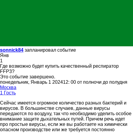
sonnick84
запланировал событие
Янв
1
Где возможно будет купить качественный респиратор
FFP3?
Это событие завершено.
понедельник, Январь 1 202412: 00 от полночи до полудня
Москва
1 Гость
Сейчас имеется огромное количество разных бактерий и
вирусов. В большинстве случаев, данные вирусы
передаются по воздуху, так что необходимо уделить особое
внимание защите дыхательных путей. Причем речь идет
про простые вирусы, если же вы работаете на химически
опасном производстве или же требуется постоянно