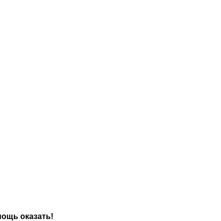
мощь оказать!