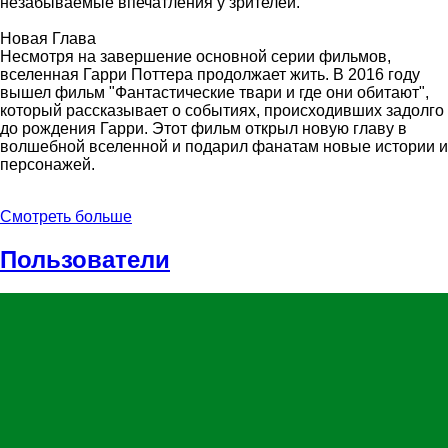
незабываемые впечатления у зрителей.
Новая Глава
Несмотря на завершение основной серии фильмов,
вселенная Гарри Поттера продолжает жить. В 2016 году
вышел фильм "Фантастические твари и где они обитают",
который рассказывает о событиях, происходивших задолго
до рождения Гарри. Этот фильм открыл новую главу в
волшебной вселенной и подарил фанатам новые истории и
персонажей.
Смотреть больше
Пользователи