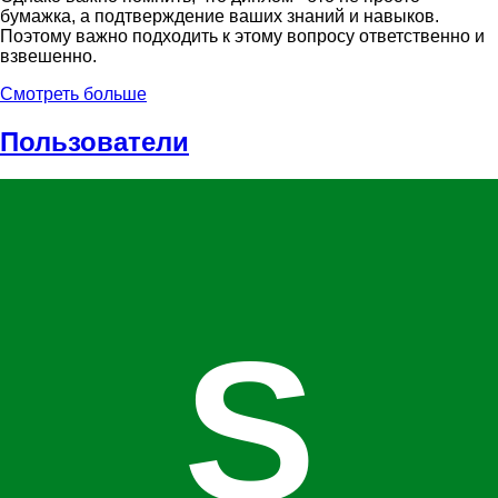
бумажка, а подтверждение ваших знаний и навыков.
Поэтому важно подходить к этому вопросу ответственно и
взвешенно.
Смотреть больше
Пользователи
S