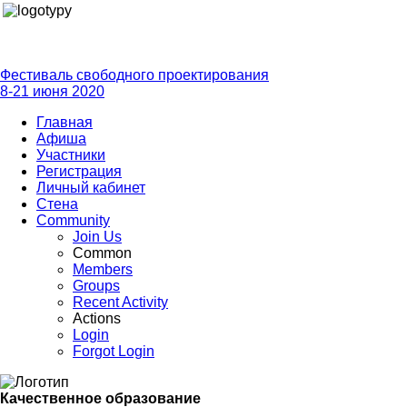
Фестиваль свободного проектирования
8-21 июня 2020
Главная
Афиша
Участники
Регистрация
Личный кабинет
Стена
Community
Join Us
Common
Members
Groups
Recent Activity
Actions
Login
Forgot Login
Качественное образование