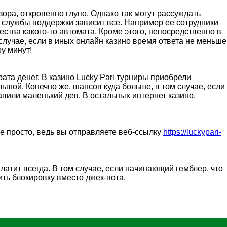
зора, откровенно глупо. Однако так могут рассуждать
 службы поддержки зависит все. Например ее сотрудники
ства какого-то автомата. Кроме этого, непосредственно в
случае, если в иных онлайн казино время ответа не меньше
ру минут!
ата денег. В казино Lucky Pari турниры приобрели
ьшой. Конечно же, шансов куда больше, в том случае, если
авили маленький деп. В остальных интернет казино,
е просто, ведь вы отправляете веб-ссылку
https://luckypari-
латит всегда. В том случае, если начинающий гемблер, что
ть блокировку вместо джек-пота.