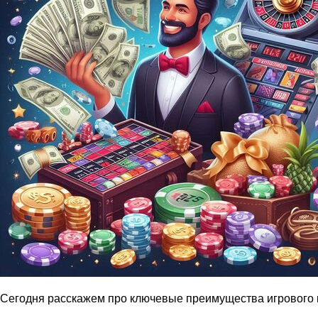
Сегодня расскажем про ключевые преимущества игрового клу