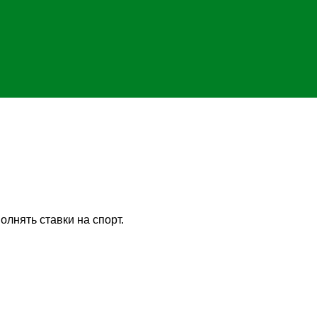
олнять ставки на спорт.