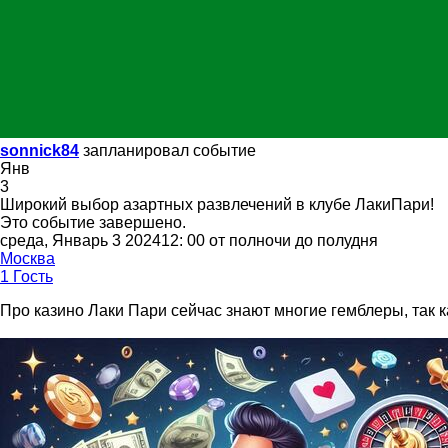
sonnick84
запланировал событие
Янв
3
Широкий выбор азартных развлечений в клубе ЛакиПари!
Это событие завершено.
среда, Январь 3 202412: 00 от полночи до полудня
Москва
1 Гость
Про казино Лаки Пари сейчас знают многие гемблеры, так к