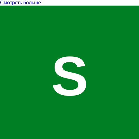
Смотреть больше
S