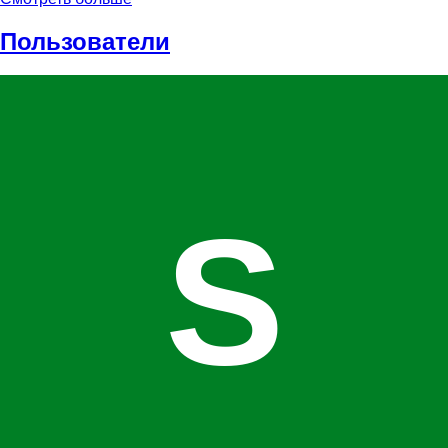
Пользователи
S