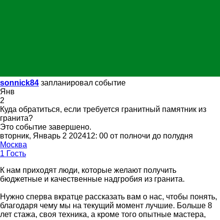
sonnick84
запланировал событие
Янв
2
Куда обратиться, если требуется гранитный памятник из
гранита?
Это событие завершено.
вторник, Январь 2 202412: 00 от полночи до полудня
Москва
1 Гость
К нам приходят люди, которые желают получить
бюджетные и качественные надгробия из гранита.
Нужно сперва вкратце рассказать вам о нас, чтобы понять,
благодаря чему мы на текущий момент лучшие. Больше 8
лет стажа, своя техника, а кроме того опытные мастера,