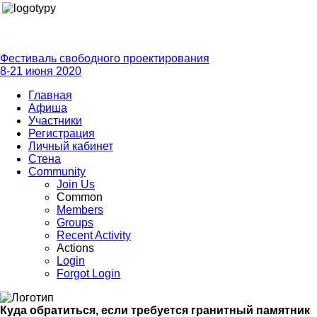
Фестиваль свободного проектирования
8-21 июня 2020
Главная
Афиша
Участники
Регистрация
Личный кабинет
Стена
Community
Join Us
Common
Members
Groups
Recent Activity
Actions
Login
Forgot Login
Куда обратиться, если требуется гранитный памятник