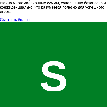
казино многомиллионные суммы, совершенно безопасно и
конфиденциально, что разумеется полезно для успешного
игрока.
Смотреть больше
S