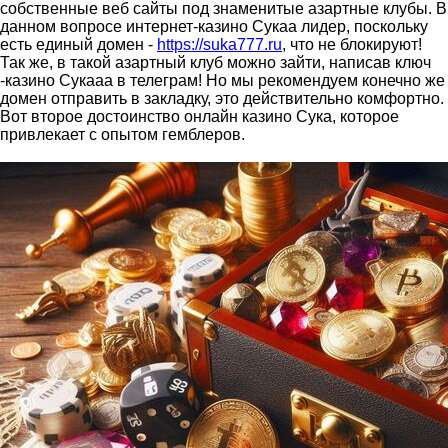
собственные веб сайты под знаменитые азартные клубы. В
данном вопросе интернет-казино Сукаа лидер, поскольку
есть единый домен -
https://suka777.ru
, что не блокируют!
Так же, в такой азартный клуб можно зайти, написав ключ
-казино Сукааа в телеграм! Но мы рекомендуем конечно же
домен отправить в закладку, это действительно комфортно.
Вот второе достоинство онлайн казино Сука, которое
привлекает с опытом гемблеров.