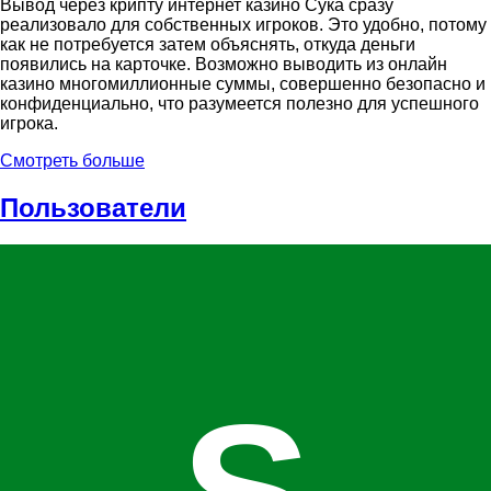
Вывод через крипту интернет казино Сука сразу
реализовало для собственных игроков. Это удобно, потому
как не потребуется затем объяснять, откуда деньги
появились на карточке. Возможно выводить из онлайн
казино многомиллионные суммы, совершенно безопасно и
конфиденциально, что разумеется полезно для успешного
игрока.
Смотреть больше
Пользователи