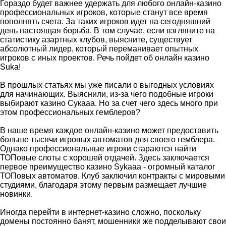
Гораздо будет важнее удержать для любого онлайн-казино
профессиональных игроков, которые станут все время
пополнять счета. За таких игроков идет на сегодняшний
день настоящая борьба. В том случае, если взгляните на
статистику азартных клубов, выясните, существует
абсолютный лидер, который переманивает опытных
игроков с иных проектов. Речь пойдет об онлайн казино
Suka!
В прошлых статьях мы уже писали о выгодных условиях
для начинающих. Выяснили, из-за чего подобные игроки
выбирают казино Сукааа. Но за счет чего здесь много при
этом профессиональных гемблеров?
В наше время каждое онлайн-казино может предоставить
больше тысячи игровых автоматов для своего гемблера.
Однако профессиональные игроки стараются найти
ТОПовые слоты с хорошей отдачей. Здесь заключается
первое преимущество казино Sykaaa - огромный каталог
ТОПовых автоматов. Клуб заключил контракты с мировыми
студиями, благодаря этому первым размещает лучшие
новинки.
Иногда перейти в интернет-казино сложно, поскольку
домены постоянно банят, мошенники же подделывают свои