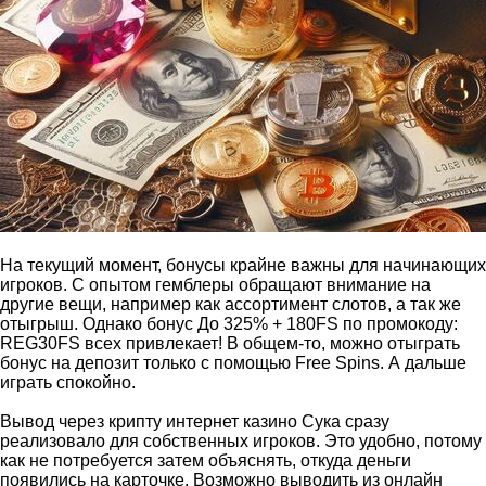
На текущий момент, бонусы крайне важны для начинающих
игроков. С опытом гемблеры обращают внимание на
другие вещи, например как ассортимент слотов, а так же
отыгрыш. Однако бонус До 325% + 180FS по промокоду:
REG30FS всех привлекает! В общем-то, можно отыграть
бонус на депозит только с помощью Free Spins. А дальше
играть спокойно.
Вывод через крипту интернет казино Сука сразу
реализовало для собственных игроков. Это удобно, потому
как не потребуется затем объяснять, откуда деньги
появились на карточке. Возможно выводить из онлайн