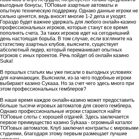
выгодные бонусы, ТОПовые азартные автоматы и
опытную техническую поддержку. Однако данные игроки не
сильно ценятся, ведь вносят многие 1-2 депа и уходят.
Гораздо будет важнее удержать для любого онлайн-казино
профессиональных игроков, которые станут все время
пополнять счета. За таких игроков идет на сегодняшний
день настоящая борьба. В том случае, если взгляните на
статистику азартных клубов, выясните, существует
абсолютный лидер, который переманивает опытных
игроков с иных проектов. Речь пойдет об онлайн казино
Suka!
В прошлых статьях мы уже писали о выгодных условиях
для начинающих. Выяснили, из-за чего подобные игроки
выбирают казино Сукааа. Но за счет чего здесь много при
этом профессиональных гемблеров?
В наше время каждое онлайн-казино может предоставить
больше тысячи игровых автоматов для своего гемблера.
Однако профессиональные игроки стараются найти
ТОПовые слоты с хорошей отдачей. Здесь заключается
первое преимущество казино Sykaaa - огромный каталог
ТОПовых автоматов. Клуб заключил контракты с мировыми
студиями, благодаря этому первым размещает лучшие