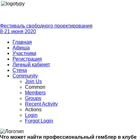
Фестиваль свободного проектирования
8-21 июня 2020
Главная
Афиша
Участники
Регистрация
Личный кабинет
Стена
Community
Join Us
Common
Members
Groups
Recent Activity
Actions
Login
Forgot Login
Что может найти профессиональный гемблер в клубе