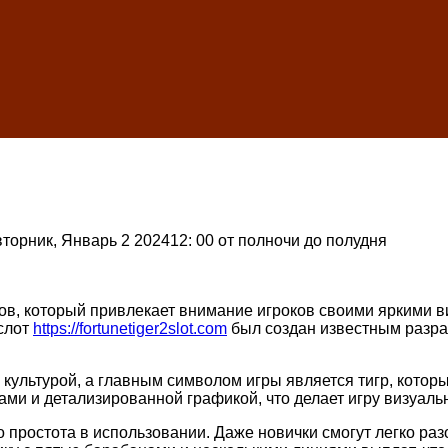
вторник, Январь 2 202412: 00 от полночи до полудня
отов, который привлекает внимание игроков своими ярким
слот
https://fortunetiger2slot.com
был создан известным разра
 культурой, а главным символом игры является тигр, которы
ами и детализированной графикой, что делает игру визуаль
о простота в использовании. Даже новички смогут легко раз