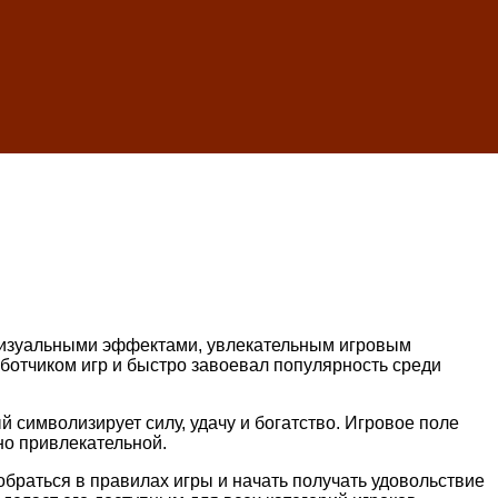
и визуальными эффектами, увлекательным игровым
ботчиком игр и быстро завоевал популярность среди
й символизирует силу, удачу и богатство. Игровое поле
но привлекательной.
обраться в правилах игры и начать получать удовольствие