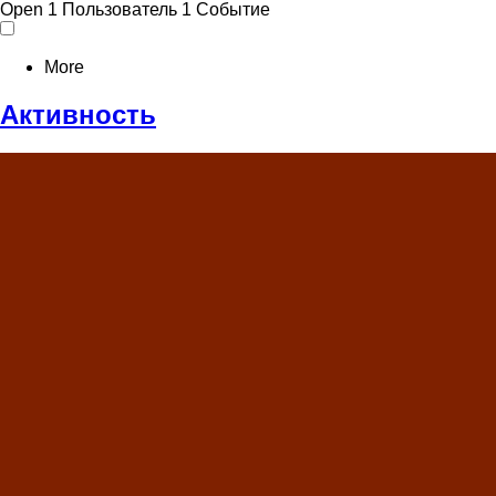
Open
1 Пользователь
1 Событие
More
Активность