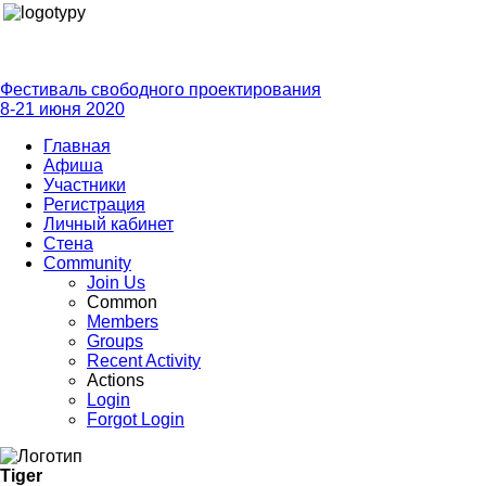
Фестиваль свободного проектирования
8-21 июня 2020
Главная
Афиша
Участники
Регистрация
Личный кабинет
Стена
Community
Join Us
Common
Members
Groups
Recent Activity
Actions
Login
Forgot Login
Tiger