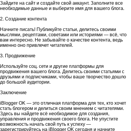
Зайдите на сайт и создайте свой аккаунт. Заполните все
необходимые данные и выберите имя для вашего блога.
2. Создание контента
Начните писать! Публикуйте статьи, делитесь своими
мыслями, рецептами, советами или историями — всё, что
вам интересно. Не забывайте о качестве контента, ведь
именно оно привлечет читателей.
3. Продвижение
Используйте соц. сети и другие платформы для
продвижения вашего блога. Делитесь своими статьями с
друзьями и подписчиками, чтобы ваше творчество дошло
до большой аудитории.
Заключение
iBlogger OK — это отличная платформа для тех, кто хочет
стать блогером и делиться своим мнением с читателями.
Здесь вы найдете всё необходимое для создания,
управления и продвижения своего блога. Не упустите
возможность начать свой путь к успеху —
зарегистрируйтесь на iBlogger OK сегодня и начните