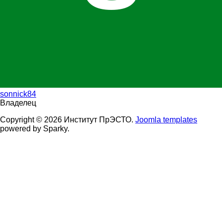
sonnick84
Владелец
Copyright © 2026 Институт ПрЭСТО.
Joomla templates
powered by Sparky.