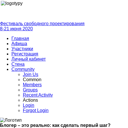
Фестиваль свободного проектирования
8-21 июня 2020
Главная
Афиша
Участники
Регистрация
Личный кабинет
Стена
Community
Join Us
Common
Members
Groups
Recent Activity
Actions
Login
Forgot Login
Блогер – это реально: как сделать первый шаг?