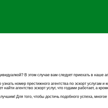
ивидуалкой? В этом случае вам следует приехать в наше аг
о узнать номер престижного агентства по эскорт услугам и 
т найти агентство эскорт услуг, что годами работает, а кро
лучшим! Для того, чтобы достичь подобного успеха, многое