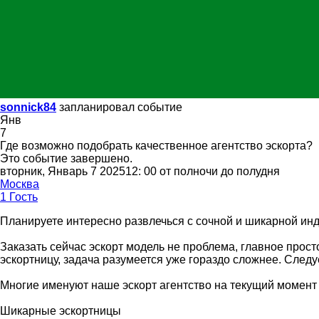
sonnick84
запланировал событие
Янв
7
Где возможно подобрать качественное агентство эскорта?
Это событие завершено.
вторник, Январь 7 202512: 00 от полночи до полудня
Москва
1 Гость
Планируете интересно развлечься с сочной и шикарной инд
Заказать сейчас эскорт модель не проблема, главное прост
эскортницу, задача разумеется уже гораздо сложнее. Следуе
Многие именуют наше эскорт агентство на текущий момент 
Шикарные эскортницы