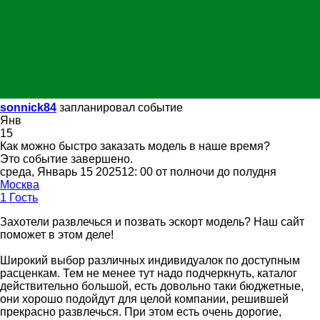
sonnick84
запланировал событие
Янв
15
Как можно быстро заказать модель в наше время?
Это событие завершено.
среда, Январь 15 202512: 00 от полночи до полудня
Москва
1 Гость
Захотели развлечься и позвать эскорт модель? Наш сайт
поможет в этом деле!
Широкий выбор различных индивидуалок по доступным
расценкам. Тем не менее тут надо подчеркнуть, каталог
действительно большой, есть довольно таки бюджетные,
они хорошо подойдут для целой компании, решившей
прекрасно развлечься. При этом есть очень дорогие,