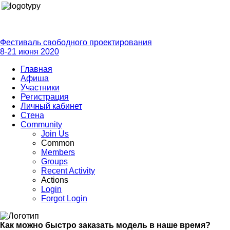
Фестиваль свободного проектирования
8-21 июня 2020
Главная
Афиша
Участники
Регистрация
Личный кабинет
Стена
Community
Join Us
Common
Members
Groups
Recent Activity
Actions
Login
Forgot Login
Как можно быстро заказать модель в наше время?