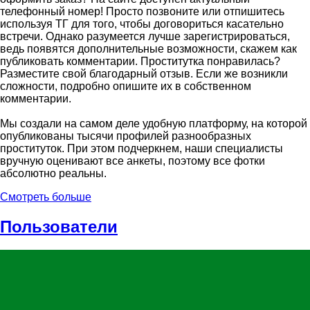
телефонный номер! Просто позвоните или отпишитесь
используя ТГ для того, чтобы договориться касательно
встречи. Однако разумеется лучше зарегистрироваться,
ведь появятся дополнительные возможности, скажем как
публиковать комментарии. Проститутка понравилась?
Разместите свой благодарный отзыв. Если же возникли
сложности, подробно опишите их в собственном
комментарии.
Мы создали на самом деле удобную платформу, на которой
опубликованы тысячи профилей разнообразных
проституток. При этом подчеркнем, наши специалисты
вручную оценивают все анкеты, поэтому все фотки
абсолютно реальны.
Смотреть больше
Пользователи