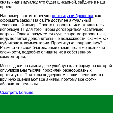
снять индивидуалку, что будет шикарной, зайдите в наш
проект!
Например, вас интересуют
проститутки брюнетки
, как
оформить заказ? На сайте доступен актуальный
телефонный номер! Просто позвоните или отпишитесь
используя ТГ для того, чтобы договориться касательно
встречи. Однако разумеется лучше зарегистрироваться,
ведь появятся дополнительные возможности, скажем как
публиковать комментарии. Проститутка понравилась?
Разместите свой благодарный отзыв. Если же возникли
сложности, подробно опишите их в собственном
комментарии.
Мы создали на самом деле удобную платформу, на которой
опубликованы тысячи профилей разнообразных
проституток. При этом подчеркнем, наши специалисты
вручную оценивают все анкеты, поэтому все фотки
абсолютно реальны.
Смотреть больше