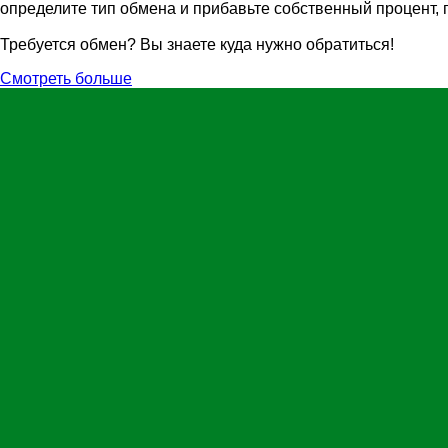
определите тип обмена и прибавьте собственный процент, 
Требуется обмен? Вы знаете куда нужно обратиться!
Смотреть больше