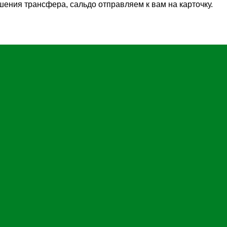
шения трансфера, сальдо отправляем к вам на карточку.