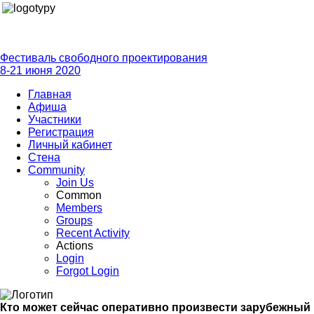
Фестиваль свободного проектирования
8-21 июня 2020
Главная
Афиша
Участники
Регистрация
Личный кабинет
Стена
Community
Join Us
Common
Members
Groups
Recent Activity
Actions
Login
Forgot Login
Кто может сейчас оперативно произвести зарубежный