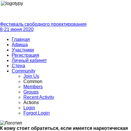
Фестиваль свободного проектирования
8-21 июня 2020
Главная
Афиша
Участники
Регистрация
Личный кабинет
Стена
Community
Join Us
Common
Members
Groups
Recent Activity
Actions
Login
Forgot Login
К кому стоит обратиться, если имеется наркотическая