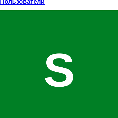
Пользователи
S