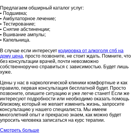
Предлагаем обширный каталог услуг:
• Подшивка;
• Амбулаторное лечение;
• Тестирование;
• Снятие абстиненции;
• Вшивание ампулы;
• Капельница.
В случае если интересует
кодировка от алкоголя спб на
дому цена
, просто позвоните, не стоит ждать. Помните, что
без консультации врачей, почти невозможно
собственноручно справиться с зависимостью. Будет лишь
хуже.
Цены у нас в наркологической клиники комфортные и как
правило, первая консультация бесплатной будет. Просто
позвоните, опишите ситуацию и уже легче станет! Если же
интересуют подробности или необходимо оказать помощь
близкому, который не желает изменить жизнь, запросите
консультацию у нашего специалиста. Мы имеем
многолетний опыт и прекрасно знаем, как можно будет
упросить человека записаться на курс терапии.
Смотреть больше