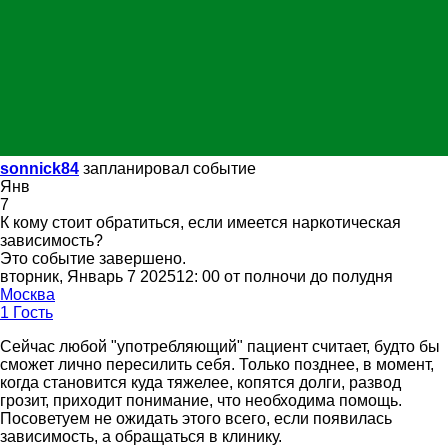
sonnick84
запланировал событие
Янв
7
К кому стоит обратиться, если имеется наркотическая
зависимость?
Это событие завершено.
вторник, Январь 7 202512: 00 от полночи до полудня
Москва
1 Гость
Сейчас любой "употребляющий" пациент считает, будто бы
сможет лично пересилить себя. Только позднее, в момент,
когда становится куда тяжелее, копятся долги, развод
грозит, приходит понимание, что необходима помощь.
Посоветуем не ожидать этого всего, если появилась
зависимость, а обращаться в клинику.