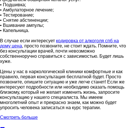
• Подшивка;
• Амбулаторное лечение;
• Тестирование;
• Снятие абстиненции;
• Вшивание ампулы;
• Капельница.
В случае если интересует
кодировка от алкоголя спб на
дому цена
, просто позвоните, не стоит ждать. Помните, что
без консультации врачей, почти невозможно
собственноручно справиться с зависимостью. Будет лишь
хуже.
Цены у нас в наркологической клиники комфортные и как
правило, первая консультация бесплатной будет. Просто
позвоните, опишите ситуацию и уже легче станет! Если же
интересуют подробности или необходимо оказать помощь
близкому, который не желает изменить жизнь, запросите
консультацию у нашего специалиста. Мы имеем
многолетний опыт и прекрасно знаем, как можно будет
упросить человека записаться на курс терапии.
Смотреть больше