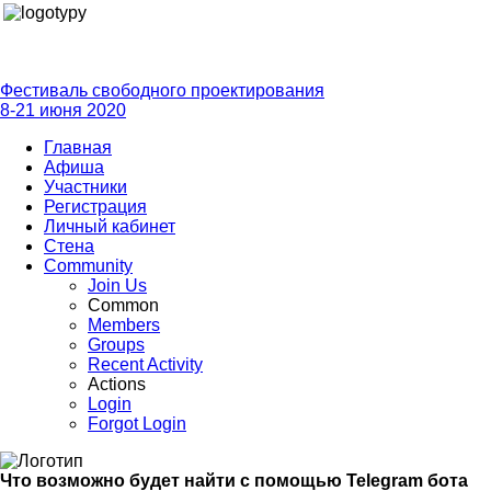
Фестиваль свободного проектирования
8-21 июня 2020
Главная
Афиша
Участники
Регистрация
Личный кабинет
Стена
Community
Join Us
Common
Members
Groups
Recent Activity
Actions
Login
Forgot Login
Что возможно будет найти с помощью Telegram бота