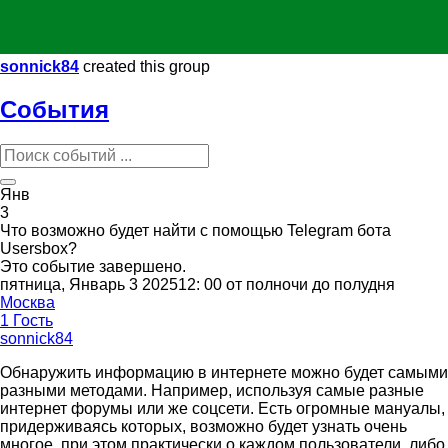
sonnick84
created this group
События
Янв
3
Что возможно будет найти с помощью Telegram бота
Usersbox?
Это событие завершено.
пятница, Январь 3 202512: 00 от полночи до полудня
Москва
1 Гость
sonnick84
Обнаружить информацию в интернете можно будет самыми
разными методами. Например, используя самые разные
интернет форумы или же соцсети. Есть огромные мануалы,
придерживаясь которых, возможно будет узнать очень
многое, при этом практически о каждом пользователи, либо