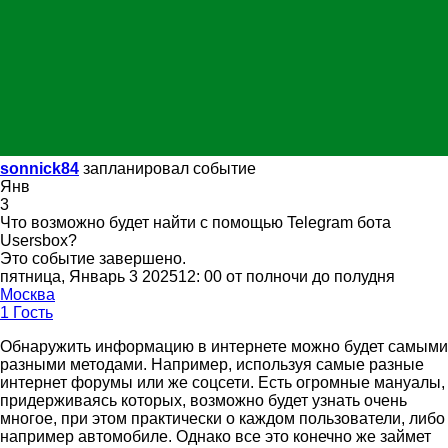
sonnick84
запланировал событие
Янв
3
Что возможно будет найти с помощью Telegram бота
Usersbox?
Это событие завершено.
пятница, Январь 3 202512: 00 от полночи до полудня
Москва
1 Гость
Обнаружить информацию в интернете можно будет самыми
разными методами. Например, используя самые разные
интернет форумы или же соцсети. Есть огромные мануалы,
придерживаясь которых, возможно будет узнать очень
многое, при этом практически о каждом пользователи, либо
например автомобиле. Однако все это конечно же займет