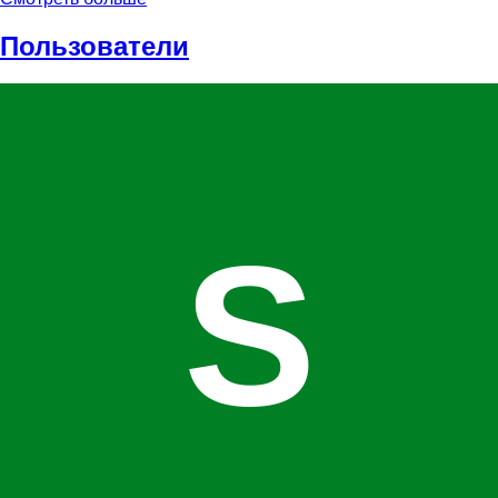
Пользователи
S