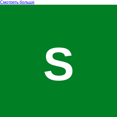
Смотреть больше
S