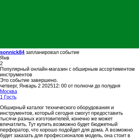
sonnick84
запланировал событие
Янв
2
Популярный онлайн-магазин с обширным ассортиментом
инструментов
Это событие завершено.
четверг, Январь 2 202512: 00 от полночи до полудня
Москва
1 Гость
Обширный каталог технического оборудования и
инструментов, который сегодня смогут предоставить
тысячи разных изготовителей, конечно же может
впечатлить. Тут купить возможно будет бюджетный
перфоратор, что хорошо подойдет для дома. А возможно
будет заказать для профессионалов модель, она стоит в