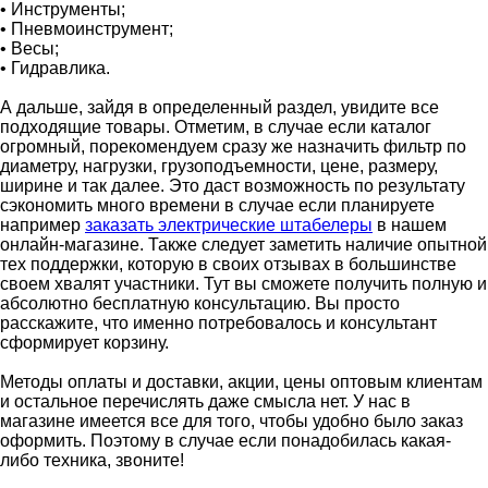
• Инструменты;
• Пневмоинструмент;
• Весы;
• Гидравлика.
А дальше, зайдя в определенный раздел, увидите все
подходящие товары. Отметим, в случае если каталог
огромный, порекомендуем сразу же назначить фильтр по
диаметру, нагрузки, грузоподъемности, цене, размеру,
ширине и так далее. Это даст возможность по результату
сэкономить много времени в случае если планируете
например
заказать электрические штабелеры
в нашем
онлайн-магазине. Также следует заметить наличие опытной
тех поддержки, которую в своих отзывах в большинстве
своем хвалят участники. Тут вы сможете получить полную и
абсолютно бесплатную консультацию. Вы просто
расскажите, что именно потребовалось и консультант
сформирует корзину.
Методы оплаты и доставки, акции, цены оптовым клиентам
и остальное перечислять даже смысла нет. У нас в
магазине имеется все для того, чтобы удобно было заказ
оформить. Поэтому в случае если понадобилась какая-
либо техника, звоните!