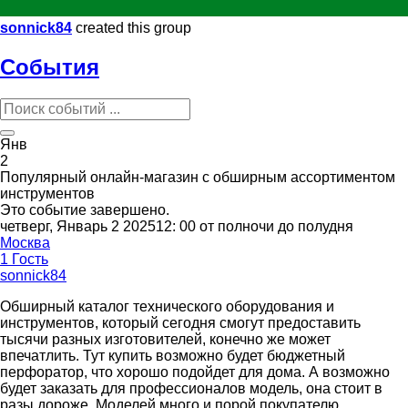
sonnick84
created this group
События
Янв
2
Популярный онлайн-магазин с обширным ассортиментом
инструментов
Это событие завершено.
четверг, Январь 2 202512: 00 от полночи до полудня
Москва
1 Гость
sonnick84
Обширный каталог технического оборудования и
инструментов, который сегодня смогут предоставить
тысячи разных изготовителей, конечно же может
впечатлить. Тут купить возможно будет бюджетный
перфоратор, что хорошо подойдет для дома. А возможно
будет заказать для профессионалов модель, она стоит в
разы дороже. Моделей много и порой покупателю