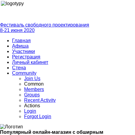
Фестиваль свободного проектирования
8-21 июня 2020
Главная
Афиша
Участники
Регистрация
Личный кабинет
Стена
Community
Join Us
Common
Members
Groups
Recent Activity
Actions
Login
Forgot Login
Популярный онлайн-магазин с обширным