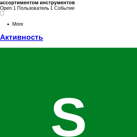
ассортиментом инструментов
Open
1 Пользователь
1 Событие
More
Активность
S