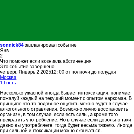
sonnick84
запланировал событие
Янв
2
Что поможет если возникла абстиненция
Это событие завершено.
четверг, Январь 2 202512: 00 от полночи до полудня
Москва
1 Гость
Насколько ужасной иногда бывает интоксикация, понимает
пожалуй каждый на текущий момент с опытом наркоман. В
принципе что-то подобное ощутить можно будет в случае
алкогольного отравления. Возможно лично восстановить
организм, в том случае, если есть силы, а кроме того
прекратить употребление. Но в случае если довольно таки
давно вы употребляете, тогда будет весьма тяжело. Иногда
при сильной интоксикации можно скончаться.