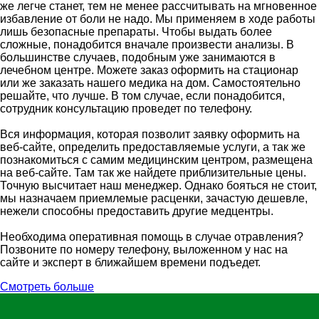
же легче станет, тем не менее рассчитывать на мгновенное
избавление от боли не надо. Мы применяем в ходе работы
лишь безопасные препараты. Чтобы выдать более
сложные, понадобится вначале произвести анализы. В
большинстве случаев, подобным уже занимаются в
лечебном центре. Можете заказ оформить на стационар
или же заказать нашего медика на дом. Самостоятельно
решайте, что лучше. В том случае, если понадобится,
сотрудник консультацию проведет по телефону.
Вся информация, которая позволит заявку оформить на
веб-сайте, определить предоставляемые услуги, а так же
познакомиться с самим медицинским центром, размещена
на веб-сайте. Там так же найдете приблизительные цены.
Точную высчитает наш менеджер. Однако бояться не стоит,
мы назначаем приемлемые расценки, зачастую дешевле,
нежели способны предоставить другие медцентры.
Необходима оперативная помощь в случае отравления?
Позвоните по номеру телефону, выложенном у нас на
сайте и эксперт в ближайшем времени подъедет.
Смотреть больше