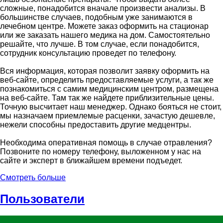
сложные, понадобится вначале произвести анализы. В
большинстве случаев, подобным уже занимаются в
лечебном центре. Можете заказ оформить на стационар
или же заказать нашего медика на дом. Самостоятельно
решайте, что лучше. В том случае, если понадобится,
сотрудник консультацию проведет по телефону.
Вся информация, которая позволит заявку оформить на
веб-сайте, определить предоставляемые услуги, а так же
познакомиться с самим медицинским центром, размещена
на веб-сайте. Там так же найдете приблизительные цены.
Точную высчитает наш менеджер. Однако бояться не стоит,
мы назначаем приемлемые расценки, зачастую дешевле,
нежели способны предоставить другие медцентры.
Необходима оперативная помощь в случае отравления?
Позвоните по номеру телефону, выложенном у нас на
сайте и эксперт в ближайшем времени подъедет.
Смотреть больше
Пользователи