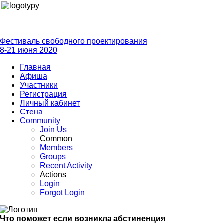
Фестиваль свободного проектирования
8-21 июня 2020
Главная
Афиша
Участники
Регистрация
Личный кабинет
Стена
Community
Join Us
Common
Members
Groups
Recent Activity
Actions
Login
Forgot Login
Что поможет если возникла абстиненция