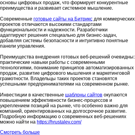
основы цифровых продаж, что формирует конкурентные
преимущества и развивает системное мышление.
Современные
готовые сайты на Битрикс
для коммерческих
проектов отличаются высокими стандартами
функциональности и надежности. Разработчики
адаптируют решения специально для бизнес-задач,
добавляя системы безопасности и интуитивно понятные
панели управления.
Преимущества внедрения готовых веб-решений очевидны:
практические навыки работы с современными
технологиями, понимание принципов автоматизированных
продаж, развитие цифрового мышления и маркетинговой
грамотности. Владельцы таких проектов становятся
успешными предпринимателями на современном рынке.
Инвестиции в качественные
шаблоны сайтов
окупаются
повышением эффективности бизнес-процессов и
укреплением позиций на рынке, что особенно важно для
компаний, ориентированных на долгосрочное развитие.
Подробную информацию о современных веб-решениях
можно найти на
https://hrustalev.com/
Смотреть больше