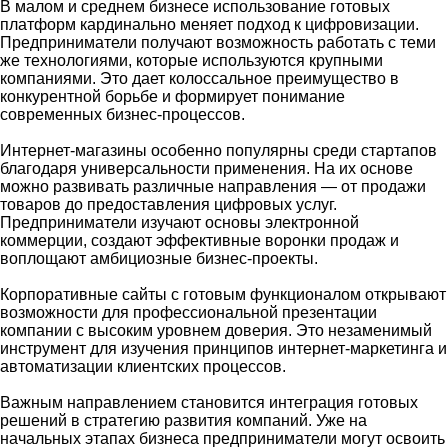
В малом и среднем бизнесе использование готовых
платформ кардинально меняет подход к цифровизации.
Предприниматели получают возможность работать с теми
же технологиями, которые используются крупными
компаниями. Это дает колоссальное преимущество в
конкурентной борьбе и формирует понимание
современных бизнес-процессов.
Интернет-магазины особенно популярны среди стартапов
благодаря универсальности применения. На их основе
можно развивать различные направления — от продажи
товаров до предоставления цифровых услуг.
Предприниматели изучают основы электронной
коммерции, создают эффективные воронки продаж и
воплощают амбициозные бизнес-проекты.
Корпоративные сайты с готовым функционалом открывают
возможности для профессиональной презентации
компании с высоким уровнем доверия. Это незаменимый
инструмент для изучения принципов интернет-маркетинга и
автоматизации клиентских процессов.
Важным направлением становится интеграция готовых
решений в стратегию развития компаний. Уже на
начальных этапах бизнеса предприниматели могут освоить