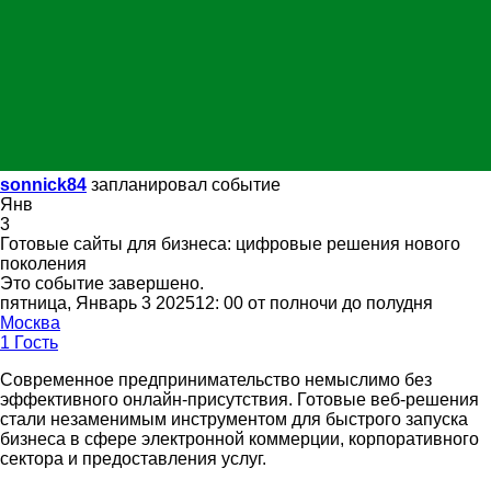
sonnick84
запланировал событие
Янв
3
Готовые сайты для бизнеса: цифровые решения нового
поколения
Это событие завершено.
пятница, Январь 3 202512: 00 от полночи до полудня
Москва
1 Гость
Современное предпринимательство немыслимо без
эффективного онлайн-присутствия. Готовые веб-решения
стали незаменимым инструментом для быстрого запуска
бизнеса в сфере электронной коммерции, корпоративного
сектора и предоставления услуг.