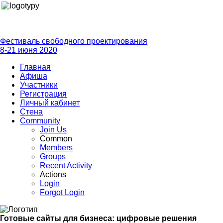
Фестиваль свободного проектирования
8-21 июня 2020
Главная
Афиша
Участники
Регистрация
Личный кабинет
Стена
Community
Join Us
Common
Members
Groups
Recent Activity
Actions
Login
Forgot Login
Готовые сайты для бизнеса: цифровые решения