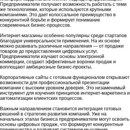
Предприниматели получают возможность работать с теми
же технологиями, которые используются крупными
компаниями. Это дает колоссальное преимущество в
конкурентной борьбе и формирует понимание
современных бизнес-процессов.
Интернет-магазины особенно популярны среди стартапов
благодаря универсальности применения. На их основе
можно развивать различные направления — от продажи
товаров до предоставления цифровых услуг.
Предприниматели изучают основы электронной
коммерции, создают эффективные воронки продаж и
воплощают амбициозные бизнес-проекты.
Корпоративные сайты с готовым функционалом открывают
возможности для профессиональной презентации
компании с высоким уровнем доверия. Это незаменимый
инструмент для изучения принципов интернет-маркетинга и
автоматизации клиентских процессов.
Важным направлением становится интеграция готовых
решений в стратегию развития компаний. Уже на
начальных этапах бизнеса предприниматели могут освоить
основы цифровых продаж, что формирует конкурентные
преимущества и развивает системное мышление.