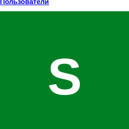
Пользователи
S