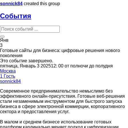
sonnick84
created this group
События
Янв
3
Готовые сайты для бизнеса: цифровые решения нового
поколения
Это событие завершено.
пятница, Январь 3 202512: 00 от полночи до полудня
Москва
1 Гость
sonnick84
Современное предпринимательство немыслимо без
эффективного онлайн-присутствия. Готовые веб-решения
стали незаменимым инструментом для быстрого запуска
бизнеса в сфере электронной коммерции, корпоративного
сектора и предоставления услуг.
В малом и среднем бизнесе использование готовых
платформ кардинально меняет подход к цифровизации.