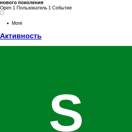
нового поколения
Open
1 Пользователь
1 Событие
More
Активность
S