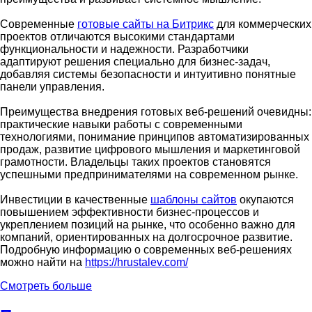
Современные
готовые сайты на Битрикс
для коммерческих
проектов отличаются высокими стандартами
функциональности и надежности. Разработчики
адаптируют решения специально для бизнес-задач,
добавляя системы безопасности и интуитивно понятные
панели управления.
Преимущества внедрения готовых веб-решений очевидны:
практические навыки работы с современными
технологиями, понимание принципов автоматизированных
продаж, развитие цифрового мышления и маркетинговой
грамотности. Владельцы таких проектов становятся
успешными предпринимателями на современном рынке.
Инвестиции в качественные
шаблоны сайтов
окупаются
повышением эффективности бизнес-процессов и
укреплением позиций на рынке, что особенно важно для
компаний, ориентированных на долгосрочное развитие.
Подробную информацию о современных веб-решениях
можно найти на
https://hrustalev.com/
Смотреть больше