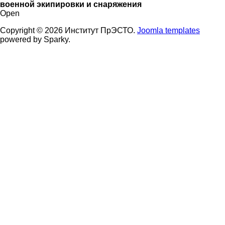
военной экипировки и снаряжения
Open
Copyright © 2026 Институт ПрЭСТО.
Joomla templates
powered by Sparky.