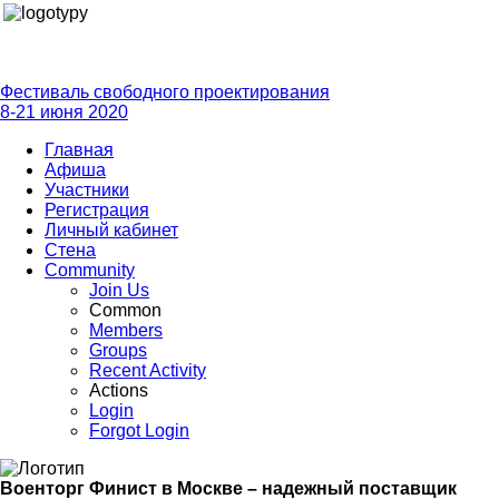
Фестиваль свободного проектирования
8-21 июня 2020
Главная
Афиша
Участники
Регистрация
Личный кабинет
Стена
Community
Join Us
Common
Members
Groups
Recent Activity
Actions
Login
Forgot Login
Военторг Финист в Москве – надежный поставщик