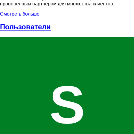
проверенным партнером для множества клиентов.
Смотреть больше
Пользователи
S