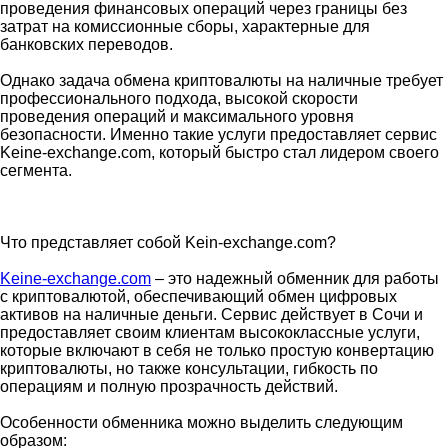
проведения финансовых операций через границы без
затрат на комиссионные сборы, характерные для
банковских переводов.
Однако задача обмена криптовалюты на наличные требует
профессионального подхода, высокой скорости
проведения операций и максимального уровня
безопасности. Именно такие услуги предоставляет сервис
Keine-exchange.com, который быстро стал лидером своего
сегмента.
Что представляет собой Kein-exchange.com?
Keine-exchange.com
– это надежный обменник для работы
с криптовалютой, обеспечивающий обмен цифровых
активов на наличные деньги. Сервис действует в Сочи и
предоставляет своим клиентам высококлассные услуги,
которые включают в себя не только простую конвертацию
криптовалюты, но также консультации, гибкость по
операциям и полную прозрачность действий.
Особенности обменника можно выделить следующим
образом: