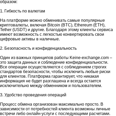
образом:
1. Гибкость по валютам
На платформе можно обменивать самые популярные
криптовалюты, включая Bitcoin (BTC), Ethereum (ETH),
Tether (USDT) и другие. Благодаря этому клиенты сервиса
имеют возможность с легкостью конвертировать свои
цифровые активы в наличные.
2. Безопасность и конфиденциальность
Один из важных принципов работы Keine-exchange.com –
это защита данных и соблюдение конфиденциальности.
Все операции осуществляются с соблюдением строгих
стандартов безопасности, чтобы исключить любые риски
для клиентов. Платформа гарантирует, что никакая
информация не будет разглашена и всегда остается
исключительно между обменником и пользователем.
3. Удобство проведения операций
Процесс обмена организован максимально просто. В
зависимости от потребностей клиента возможны личные
встречи либо онлайн-услуги с последующими расчетами.