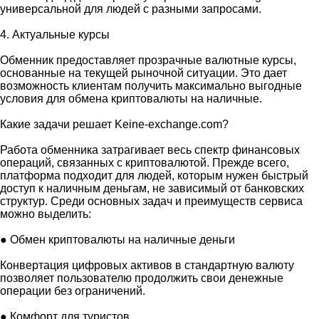
универсальной для людей с разными запросами.
4. Актуальные курсы
Обменник предоставляет прозрачные валютные курсы,
основанные на текущей рыночной ситуации. Это дает
возможность клиентам получить максимально выгодные
условия для обмена криптовалюты на наличные.
Какие задачи решает Keine-exchange.com?
Работа обменника затрагивает весь спектр финансовых
операций, связанных с криптовалютой. Прежде всего,
платформа подходит для людей, которым нужен быстрый
доступ к наличным деньгам, не зависимый от банковских
структур. Среди основных задач и преимуществ сервиса
можно выделить:
● Обмен криптовалюты на наличные деньги
Конвертация цифровых активов в стандартную валюту
позволяет пользователю продолжить свои денежные
операции без ограничений.
● Комфорт для туристов