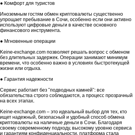
● Комфорт для туристов
Иноземным гостям обмен криптовалюты существенно
упрощает пребывание в Сочи, особенно если они активно
используют цифровые деньги в качестве основного
финансового инструмента.
● Мгновенные операции
Keine-exchange.com позволяет решать вопрос с обменом
без длительных задержек. Операции занимают минимум
времени, что особенно важно в условиях быстротекущей
жизни или отдыха.
● Гарантия надежности
Сервис работает без "подводных камней": все
обязательства строго соблюдаются, а процесс прозрачный
на всех этапах.
Keine-exchange.com – это идеальный выбор для тех, кто
ищет надежный, безопасный и удобный способ обмена
криптовалюты на наличные деньги в Сочи. Благодаря
своему современному подходу, высокому уровню сервиса
и гарантиям конфиденциальности, платформа стала