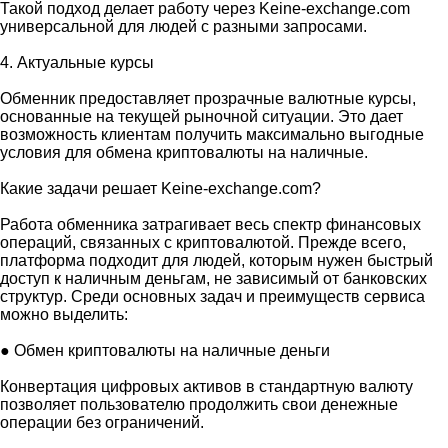
Такой подход делает работу через Keine-exchange.com
универсальной для людей с разными запросами.
4. Актуальные курсы
Обменник предоставляет прозрачные валютные курсы,
основанные на текущей рыночной ситуации. Это дает
возможность клиентам получить максимально выгодные
условия для обмена криптовалюты на наличные.
Какие задачи решает Keine-exchange.com?
Работа обменника затрагивает весь спектр финансовых
операций, связанных с криптовалютой. Прежде всего,
платформа подходит для людей, которым нужен быстрый
доступ к наличным деньгам, не зависимый от банковских
структур. Среди основных задач и преимуществ сервиса
можно выделить:
● Обмен криптовалюты на наличные деньги
Конвертация цифровых активов в стандартную валюту
позволяет пользователю продолжить свои денежные
операции без ограничений.