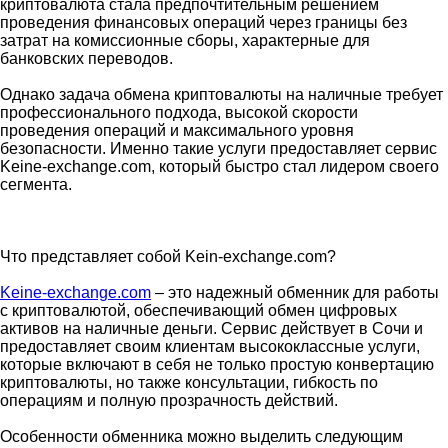
криптовалюта стала предпочтительным решением
проведения финансовых операций через границы без
затрат на комиссионные сборы, характерные для
банковских переводов.
Однако задача обмена криптовалюты на наличные требует
профессионального подхода, высокой скорости
проведения операций и максимального уровня
безопасности. Именно такие услуги предоставляет сервис
Keine-exchange.com, который быстро стал лидером своего
сегмента.
Что представляет собой Kein-exchange.com?
Keine-exchange.com
– это надежный обменник для работы
с криптовалютой, обеспечивающий обмен цифровых
активов на наличные деньги. Сервис действует в Сочи и
предоставляет своим клиентам высококлассные услуги,
которые включают в себя не только простую конвертацию
криптовалюты, но также консультации, гибкость по
операциям и полную прозрачность действий.
Особенности обменника можно выделить следующим