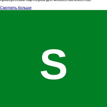
Смотреть больше
S