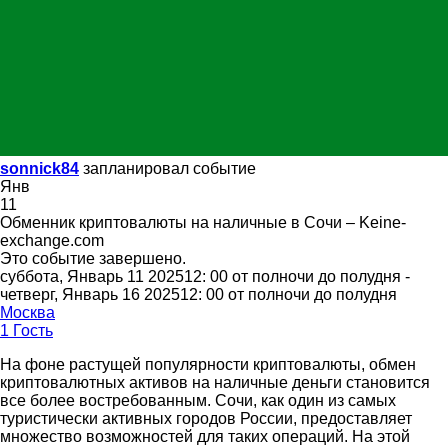
sonnick84
запланировал событие
Янв
11
Обменник криптовалюты на наличные в Сочи – Keine-
exchange.com
Это событие завершено.
суббота, Январь 11 202512: 00 от полночи до полудня -
четверг, Январь 16 202512: 00 от полночи до полудня
Москва
1 Гость
На фоне растущей популярности криптовалюты, обмен
криптовалютных активов на наличные деньги становится
все более востребованным. Сочи, как один из самых
туристически активных городов России, предоставляет
множество возможностей для таких операций. На этой