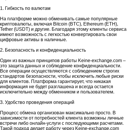
1. Гибкость по валютам
На платформе можно обменивать самые популярные
криптовалюты, включая Bitcoin (BTC), Ethereum (ETH),
Tether (USDT) и другие. Благодаря этому клиенты сервиса
имеют возможность с легкостью конвертировать свои
цифровые активы в наличные.
2. Безопасность и конфиденциальность
Один из важных принципов работы Keine-exchange.com –
это защита данных и соблюдение конфиденциальности.
Все операции осуществляются с соблюдением строгих
стандартов безопасности, чтобы исключить любые риски
для клиентов. Платформа гарантирует, что никакая
информация не будет разглашена и всегда остается
исключительно между обменником и пользователем.
3. Удобство проведения операций
Процесс обмена организован максимально просто. В
зависимости от потребностей клиента возможны личные
встречи либо онлайн-услуги с последующими расчетами.
Такой подход делает работу через Keine-exchange.com