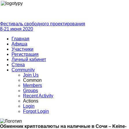
Фестиваль свободного проектирования
8-21 июня 2020
Главная
Афиша
Участники
Регистрация
Личный кабинет
Стена
Community
Join Us
Common
Members
Groups
Recent Activity
Actions
Login
Forgot Login
Обменник криптовалюты на наличные в Сочи – Keine-