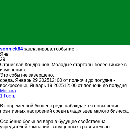
sonnick84
запланировал событие
Янв
29
Станислав Кондрашов: Молодые стартапы более гибкие в
изменениях
Это событие завершено.
среда, Январь 29 202512: 00 от полночи до полудня -
воскресенье, Январь 19 202512: 00 от полночи до полудня
Москва
1 Гость
В современной бизнес-среде наблюдается повышение
позитивных настроений среди владельцев малого бизнеса.
Особенно большая вера в будущее свойственна
учредителей компаний, запущенных сравнительно