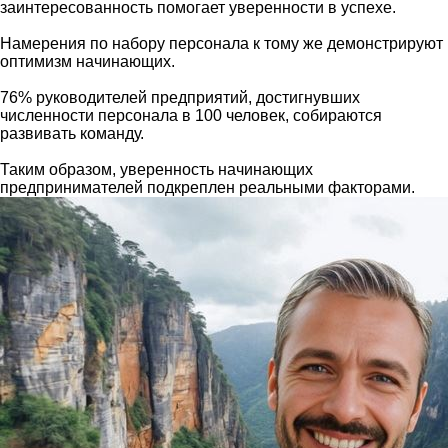
заинтересованность помогает уверенности в успехе.
Намерения по набору персонала к тому же демонстрируют
оптимизм начинающих.
76% руководителей предприятий, достигнувших
численности персонала в 100 человек, собираются
развивать команду.
Таким образом, уверенность начинающих
предпринимателей подкреплен реальными факторами.