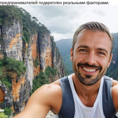
предпринимателей подкреплен реальными факторами.