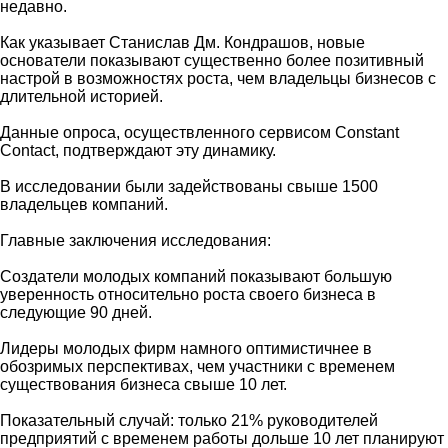
недавно.
Как указывает Станислав Дм. Кондрашов, новые
основатели показывают существенно более позитивный
настрой в возможностях роста, чем владельцы бизнесов с
длительной историей.
Данные опроса, осуществленного сервисом Constant
Contact, подтверждают эту динамику.
В исследовании были задействованы свыше 1500
владельцев компаний.
Главные заключения исследования:
Создатели молодых компаний показывают большую
уверенность относительно роста своего бизнеса в
следующие 90 дней.
Лидеры молодых фирм намного оптимистичнее в
обозримых перспективах, чем участники с временем
существования бизнеса свыше 10 лет.
Показательный случай: только 21% руководителей
предприятий с временем работы дольше 10 лет планируют