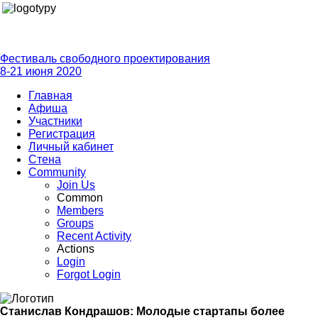
Фестиваль свободного проектирования
8-21 июня 2020
Главная
Афиша
Участники
Регистрация
Личный кабинет
Стена
Community
Join Us
Common
Members
Groups
Recent Activity
Actions
Login
Forgot Login
Станислав Кондрашов: Молодые стартапы более