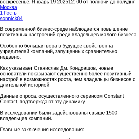
воскресенье, Январь 19 202512: 00 от полночи до полудня
Москва
1 Гость
sonnick84
В современной бизнес-среде наблюдается повышение
позитивных настроений среди владельцев малого бизнеса.
Особенно большая вера в будущее свойственна
учредителей компаний, запущенных сравнительно
недавно.
Как указывает Станислав Дм. Кондрашов, новые
основатели показывают существенно более позитивный
настрой в возможностях роста, чем владельцы бизнесов с
длительной историей.
Данные опроса, осуществленного сервисом Constant
Contact, подтверждают эту динамику.
В исследовании были задействованы свыше 1500
владельцев компаний.
Главные заключения исследования: