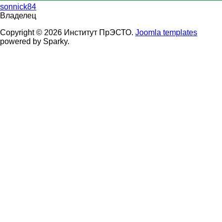
sonnick84
Владелец
Copyright © 2026 Институт ПрЭСТО.
Joomla templates
powered by Sparky.