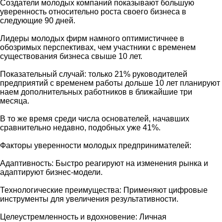
Создатели молодых компаний показывают большую
уверенность относительно роста своего бизнеса в
следующие 90 дней.
Лидеры молодых фирм намного оптимистичнее в
обозримых перспективах, чем участники с временем
существования бизнеса свыше 10 лет.
Показательный случай: только 21% руководителей
предприятий с временем работы дольше 10 лет планируют
наем дополнительных работников в ближайшие три
месяца.
В то же время среди числа основателей, начавших
сравнительно недавно, подобных уже 41%.
Факторы уверенности молодых предпринимателей:
Адаптивность: Быстро реагируют на изменения рынка и
адаптируют бизнес-модели.
Технологические преимущества: Применяют цифровые
инструменты для увеличения результативности.
Целеустремленность и вдохновение: Личная