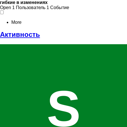
гибкие в изменениях
Open
1 Пользователь
1 Событие
More
Активность
S