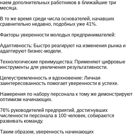
наем дополнительных работников в ближайшие три
месяца.
В то же время среди числа основателей, начавших
сравнительно недавно, подобных уже 41%.
Факторы уверенности молодых предпринимателей:
Адаптивность: Быстро реагируют на изменения рынка и
адаптируют бизнес-модели.
Технологические преимущества: Применяют цифровые
инструменты для увеличения результативности.
Целеустремленность и вдохновение: Личная
заинтересованность помогает уверенности в успехе.
Намерения по набору персонала к тому же демонстрируют
оптимизм начинающих.
76% руководителей предприятий, достигнувших
численности персонала в 100 человек, собираются
развивать команду.
Таким образом, уверенность начинающих