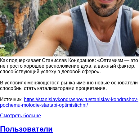
Как подчеркивает Станислав Кондрашов: «Оптимизм — это
не просто хорошее расположение духа, а важный фактор,
способствующий успеху в деловой сфере».
В условиях меняющегося рынка именно новые основатели
способны стать катализаторами процветания.
Источник:
https://stanislavkondrashov.ru/stanislav-kondrashov-
pochemu-molodie-startapi-optimistichni/
Смотреть больше
Пользователи