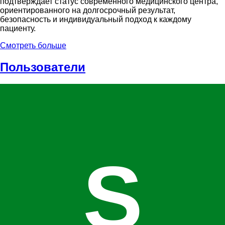
подтверждает статус современного медицинского центра,
ориентированного на долгосрочный результат,
безопасность и индивидуальный подход к каждому
пациенту.
Смотреть больше
Пользователи
S