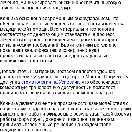
лечения, минимизировать риски и обеспечить высокую
точность выполнения процедур.
Клиника оснащена современным оборудованием, что
обеспечивает высокий уровень безопасности и качества
медицинской помощи. Все материалы и технологии
соответствуют действующим стандартам, а процесс
лечения выстроен с соблюдением строгих санитарно-
гигиенических требований. Врачи клиники регулярно
повышают квалификацию и совершенствуют
профессиональные навыки, внедряя актуальные
клинические протоколы.
Дополнительным преимуществом является удобное
расположение медицинского центра в Москве. Пациентам
доступна
стоматология на Усиевича
, что обеспечивает
комфортную транспортную доступность и позволяет
планировать визиты без лишних временных затрат.
Клиника делает акцент на прозрачности взаимодействия с
пациентами: подробно разъясняются этапы лечения, сроки
выполнения работ и ожидаемые результаты. Такой формат
работы формирует доверие и позволяет пациентам
принимать взвешенные решения на каждом этапе
медицинского процесса.