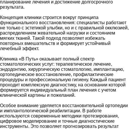
планирование лечения и достижение долгосрочного
результата.
Концепция клиники строится вокруг принципа
функционального восстановления: специалисты работают
не только с эстетикой улыбки, но и с правильной окклюзией,
распределением жевательной нагрузки и состоянием
мягких тканей. Такой подход позволяет избежать
повторных вмешательств и формирует устойчивый
лечебный эффект.
Клиника «В Путь» оказывает полный спектр
стоматологических услуг: терапевтическое лечение,
эндодонтию, хирургическую стоматологию, имплантацию,
ортопедическое восстановление, профилактические
процедуры и профессиональную гигиену. Каждый пациент
проходит комплексную диагностику, на основании которой
формируется индивидуальный план лечения с учетом
клинической картины и пожеланий.
Особое внимание уделяется восстановительной ортопедии
и имплантологической реабилитации. В работе
используются современные методики протезирования,
цифровое моделирование и точные диагностические
инструменты. Это позволяет прогнозировать результат