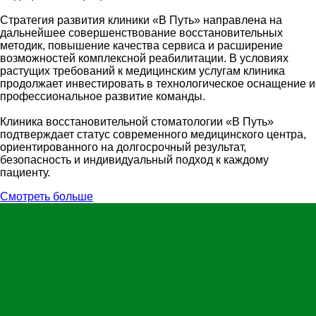
Стратегия развития клиники «В Путь» направлена на
дальнейшее совершенствование восстановительных
методик, повышение качества сервиса и расширение
возможностей комплексной реабилитации. В условиях
растущих требований к медицинским услугам клиника
продолжает инвестировать в технологическое оснащение и
профессиональное развитие команды.
Клиника восстановительной стоматологии «В Путь»
подтверждает статус современного медицинского центра,
ориентированного на долгосрочный результат,
безопасность и индивидуальный подход к каждому
пациенту.
Смотреть больше