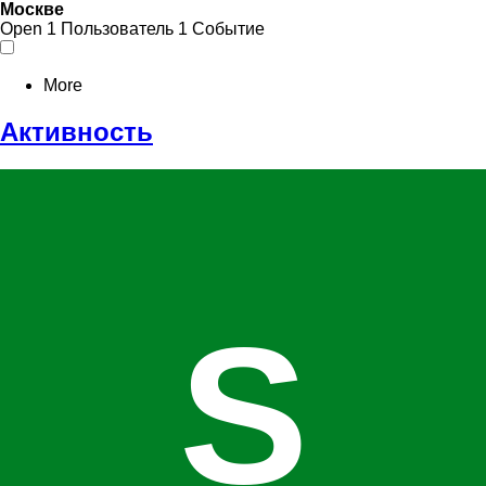
Москве
Open
1 Пользователь
1 Событие
More
Активность
S