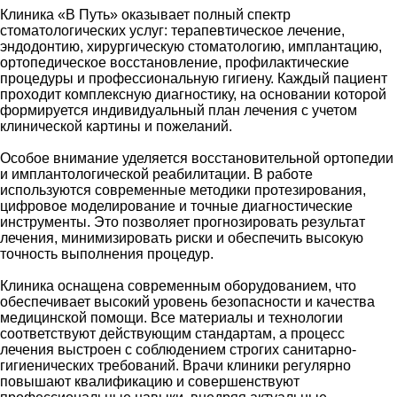
Клиника «В Путь» оказывает полный спектр
стоматологических услуг: терапевтическое лечение,
эндодонтию, хирургическую стоматологию, имплантацию,
ортопедическое восстановление, профилактические
процедуры и профессиональную гигиену. Каждый пациент
проходит комплексную диагностику, на основании которой
формируется индивидуальный план лечения с учетом
клинической картины и пожеланий.
Особое внимание уделяется восстановительной ортопедии
и имплантологической реабилитации. В работе
используются современные методики протезирования,
цифровое моделирование и точные диагностические
инструменты. Это позволяет прогнозировать результат
лечения, минимизировать риски и обеспечить высокую
точность выполнения процедур.
Клиника оснащена современным оборудованием, что
обеспечивает высокий уровень безопасности и качества
медицинской помощи. Все материалы и технологии
соответствуют действующим стандартам, а процесс
лечения выстроен с соблюдением строгих санитарно-
гигиенических требований. Врачи клиники регулярно
повышают квалификацию и совершенствуют