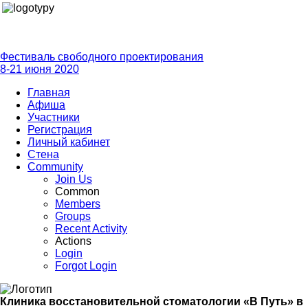
Фестиваль свободного проектирования
8-21 июня 2020
Главная
Афиша
Участники
Регистрация
Личный кабинет
Стена
Community
Join Us
Common
Members
Groups
Recent Activity
Actions
Login
Forgot Login
Клиника восстановительной стоматологии «В Путь» в