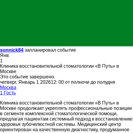
sonnick84
запланировал событие
Янв
1
Клиника восстановительной стоматологии «В Путь» в
Москве
Это событие завершено.
четверг, Январь 1 202612: 00 от полночи до полудня
Москва
1 Гость
Клиника восстановительной стоматологии «В Путь» в
Москве продолжает укреплять профессиональные позиции
в сегменте комплексной стоматологической помощи,
предлагая пациентам системный подход к восстановлению
здоровья зубочелюстной системы. Медицинский центр
ориентирован на качественную диагностику, продуманное