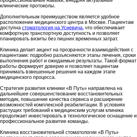
профессиональные навыки, внедряя актуальные
клинические протоколы.
Дополнительным преимуществом является удобное
расположение медицинского центра в Москве. Пациентам
доступна
стоматология на Усиевича
, что обеспечивает
комфортную транспортную доступность и позволяет
планировать визиты без лишних временных затрат.
Клиника делает акцент на прозрачности взаимодействия с
пациентами: подробно разъясняются этапы лечения, сроки
выполнения работ и ожидаемые результаты. Такой формат
работы формирует доверие и позволяет пациентам
принимать взвешенные решения на каждом этапе
медицинского процесса.
Стратегия развития клиники «В Путь» направлена на
дальнейшее совершенствование восстановительных
методик, повышение качества сервиса и расширение
возможностей комплексной реабилитации. В условиях
растущих требований к медицинским услугам клиника
продолжает инвестировать в технологическое оснащение и
профессиональное развитие команды.
Клиника восстановительной стоматологии «В Путь»