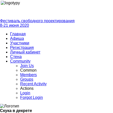
Фестиваль свободного проектирования
8-21 июня 2020
Главная
Афиша
Участники
Регистрация
Личный кабинет
Стена
Community
Join Us
Common
Members
Groups
Recent Activity
Actions
Login
Forgot Login
Скука в декрете