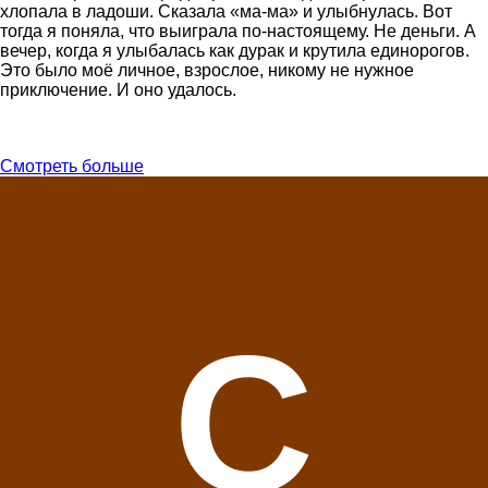
хлопала в ладоши. Сказала «ма-ма» и улыбнулась. Вот
тогда я поняла, что выиграла по-настоящему. Не деньги. А
вечер, когда я улыбалась как дурак и крутила единорогов.
Это было моё личное, взрослое, никому не нужное
приключение. И оно удалось.
Смотреть больше
C