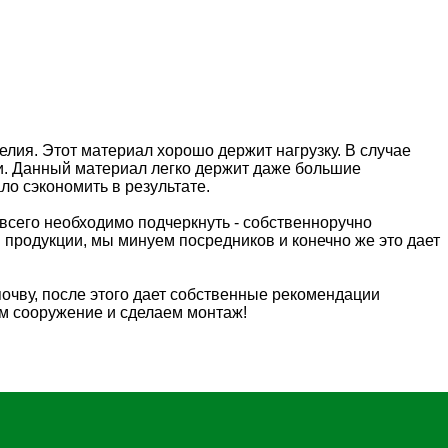
елия. Этот материал хорошо держит нагрузку. В случае
ии. Данный материал легко держит даже большие
ло сэкономить в результате.
всего необходимо подчеркнуть - собственноручно
 продукции, мы минуем посредников и конечно же это дает
почву, после этого дает собственные рекомендации
ем сооружение и сделаем монтаж!