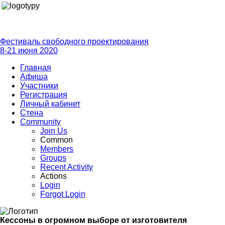
Фестиваль свободного проектирования
8-21 июня 2020
Главная
Афиша
Участники
Регистрация
Личный кабинет
Стена
Community
Join Us
Common
Members
Groups
Recent Activity
Actions
Login
Forgot Login
Кессоны в огромном выборе от изготовителя