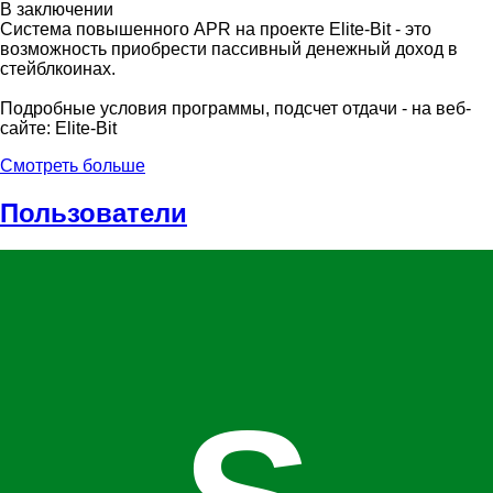
В заключении
Система повышенного APR на проекте Elite-Bit - это
возможность приобрести пассивный денежный доход в
стейблкоинах.
Подробные условия программы, подсчет отдачи - на веб-
сайте: Elite-Bit
Смотреть больше
Пользователи