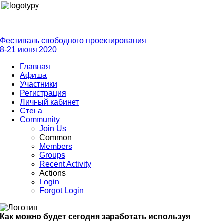
Фестиваль свободного проектирования
8-21 июня 2020
Главная
Афиша
Участники
Регистрация
Личный кабинет
Стена
Community
Join Us
Common
Members
Groups
Recent Activity
Actions
Login
Forgot Login
Как можно будет сегодня заработать используя