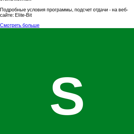
Подробные условия программы, подсчет отдачи - на веб-
сайте: Elite-Bit
Смотреть больше
S