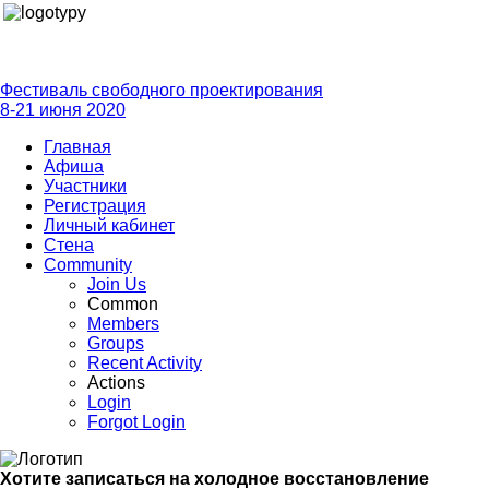
Фестиваль свободного проектирования
8-21 июня 2020
Главная
Афиша
Участники
Регистрация
Личный кабинет
Стена
Community
Join Us
Common
Members
Groups
Recent Activity
Actions
Login
Forgot Login
Хотите записаться на холодное восстановление