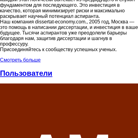
фундаментом для последующего. Это инвестиция в
качество, которая минимизирует риски и максимально
раскрывает научный потенциал аспиранта.
Наш компания dissertat-economy.com., 2005 год, Москва —
это помощь в написании диссертации, и инвестиция в ваше
будущее. Тысячи аспирантов уже преодолели барьеры
благодаря нам, защитив диссертации и шагнув в
профессуру.
Присоединяйтесь к сообществу успешных ученых.
Смотреть больше
Пользователи