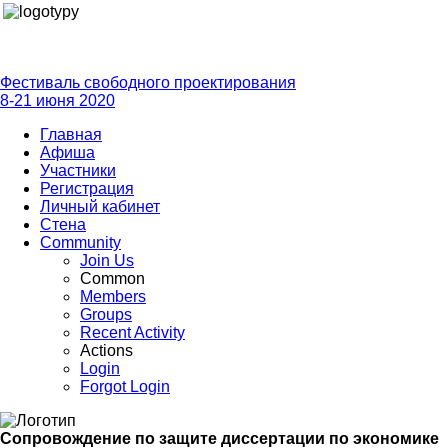
Фестиваль свободного проектирования
8-21 июня 2020
Главная
Афиша
Участники
Регистрация
Личный кабинет
Стена
Community
Join Us
Common
Members
Groups
Recent Activity
Actions
Login
Forgot Login
Сопровождение по защите диссертации по экономике