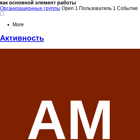
как основной элемент работы
Организационные группы
Open
1 Пользователь
1 Событие
More
Активность
АМ