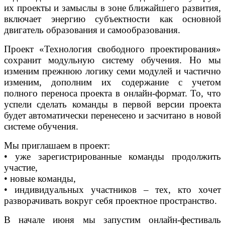
их проекты и замыслы в зоне ближайшего развития,
включает энергию субъектности как основной
двигатель образования и самообразования.
Проект «Технология свободного проектирования»
сохранит модульную систему обучения. Но мы
изменим прежнюю логику семи модулей и частично
изменим, дополним их содержание с учетом
полного переноса проекта в онлайн-формат. То, что
успели сделать команды в первой версии проекта
будет автоматически перенесено и засчитано в новой
системе обучения.
Мы приглашаем в проект:
• уже зарегистрированные команды продолжить
участие,
• новые команды,
• индивидуальных участников – тех, кто хочет
разворачивать вокруг себя проектное пространство.
В начале июня мы запустим онлайн-фестиваль