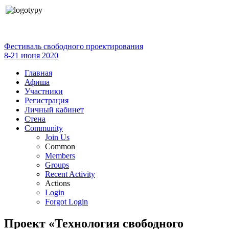
Фестиваль свободного проектирования
8-21 июня 2020
Главная
Афиша
Участники
Регистрация
Личный кабинет
Стена
Community
Join Us
Common
Members
Groups
Recent Activity
Actions
Login
Forgot Login
Проект «Технология свободного