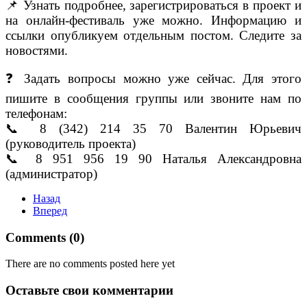
📌
Узнать подробнее, зарегистрироваться в проект и
на онлайн-фестиваль уже можно. Информацию и
ссылки опубликуем отдельным постом. Следите за
новостями.
❓
Задать вопросы можно уже сейчас. Для этого
пишите в сообщения группы или звоните нам по
телефонам:
📞
8 (342) 214 35 70 Валентин Юрьевич
(руководитель проекта)
📞
8 951 956 19 90 Наталья Александровна
(администратор)
Назад
Вперед
Comments (
0
)
There are no comments posted here yet
Оставьте свои комментарии