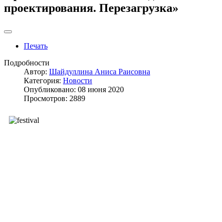
проектирования. Перезагрузка»
Печать
Подробности
Автор:
Шайдуллина Аниса Раисовна
Категория:
Новости
Опубликовано: 08 июня 2020
Просмотров: 2889