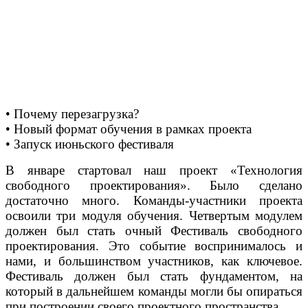
• Почему перезагрузка?
• Новый формат обучения в рамках проекта
• Запуск июньского фестиваля
В январе стартовал наш проект «Технология
свободного проектирования». Было сделано
достаточно много. Команды-участники проекта
освоили три модуля обучения. Четвертым модулем
должен был стать очный Фестиваль свободного
проектирования. Это событие воспринималось и
нами, и большинством участников, как ключевое.
Фестиваль должен был стать фундаментом, на
который в дальнейшем команды могли бы опираться
при построении своего проектного пространства.