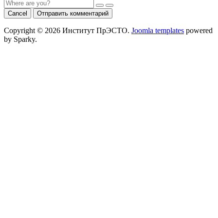
Cancel
Отправить комментарий
Copyright © 2026 Институт ПрЭСТО.
Joomla templates
powered
by Sparky.