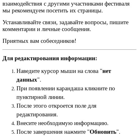
взаимодействия с другими участниками фестиваля
мы рекомендуем посетить их страницы.
Устанавливайте связи, задавайте вопросы, пишите
комментарии и личные сообщения.
Приятных вам собеседников!
Для редактирования информации:
Наведите курсор мыши на слова "
нет
данных
".
При появлении карандаша кликните по
пунктирной линии.
После этого откроется поле для
редактирования.
Внесите необходимую информацию.
После завершения нажмите "
Обновить
".