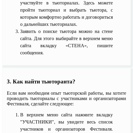
участвуйте в тьюториалах. Здесь можете
пройти тьюториал и выбрать тьютора, с
которым комфортно работать и договориться
о дальнейших тьюториалах.
Заявить о поиске тьютора можно на стене
сайта. Для этого выбирайте в верхнем меню
сайта вкладку «СТЕНА», пишите
сообщения.
3. Как найти тьюторанта?
Если вам необходим опыт тьюторской работы, вы хотите
проводить тьюториалы с участниками и организаторами
Фестиваля, сделайте следующее:
В верхнем меню сайта нажмите вкладку
"УЧАСТНИКИ", вы увидите весь список
участников и организаторов Фестиваля.