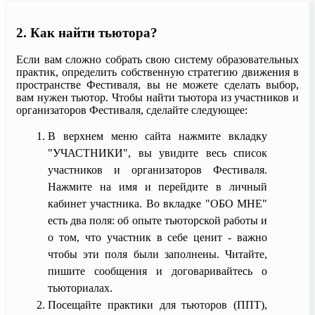
2. Как найти тьютора?
Если вам сложно собрать свою систему образовательных
практик, определить собственную стратегию движения в
пространстве Фестиваля, вы не можете сделать выбор,
вам нужен тьютор. Чтобы найти тьютора из участников и
организаторов Фестиваля, сделайте следующее:
В верхнем меню сайта нажмите вкладку
"УЧАСТНИКИ", вы увидите весь список
участников и организаторов Фестиваля.
Нажмите на имя и перейдите в личный
кабинет участника. Во вкладке "ОБО МНЕ"
есть два поля: об опыте тьюторской работы и
о том, что участник в себе ценит - важно
чтобы эти поля были заполнены. Читайте,
пишите сообщения и договаривайтесь о
тьюториалах.
Посещайте практики для тьюторов (ППТ),