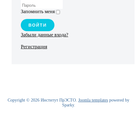
Запомнить меня
ВОЙТИ
Забыли данные входа?
Регистрация
Copyright © 2026 Институт ПрЭСТО.
Joomla templates
powered by
Sparky.