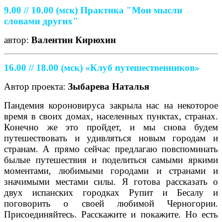
9.00 // 10.00
(мск)
Практика "Мои мысли
словами других"
автор:
Валентин Кирюхин
16.00 // 18.00 (мск) «Клуб путешественников»
Автор проекта:
Зыбарева Наталья
Пандемия короновируса закрыла нас на некоторое
время в своих домах, населенных пунктах, странах.
Конечно же это пройдет, и мы снова будем
путешествовать и удивляться новым городам и
странам. А прямо сейчас предлагаю повспоминать
былые путешествия и поделиться самыми яркими
моментами, любимыми городами и странами и
значимыми местами силы. Я готова рассказать о
двух испанских городках Рупит и Бесалу и
поговорить о своей любимой Черногории.
Присоединяйтесь. Расскажите и покажите. Но есть