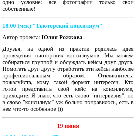
одно условие: все фотографии только свои
собственные!
18.00 (мск) "Тьюторский консилиум"
Автор проекта:
Юлия Рожкова
Друзья, на одной из практик родилась идея
проведения тьюторских консилиумов. Мы можем
собираться группой и обсуждать кейсы друг друга.
Помогать друг другу отработать эти кейсы наиболее
профессиональным образом. Откликнитесь,
пожалуйста, кому такой формат интересен. Кто
готов представить свой кейс на консилиуме,
приходите. Я знаю, что есть слово "интервизия", но
в слово "консилиум" уж больно понравилось, есть в
нем что-то особенное )))
19 июня