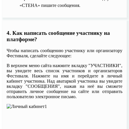
«СТЕНА» пишите сообщения.
4. Как написать сообщение участнику на
платформе?
Чтобы написать сообщению участнику или организатору
Фестиваля, сделайте следующее:
В верхнем меню сайта нажмите вкладку "УЧАСТНИКИ",
вы увидите весь список участников и организаторов
Фестиваля. Нажмите на имя и перейдите в личный
кабинет участника. Над аватаркой участника вы увидите
вкладку "СООБЩЕНИЯ", нажав на неё вы сможете
отправить личное сообщение на сайте или отправить
пользователю электронное письмо.