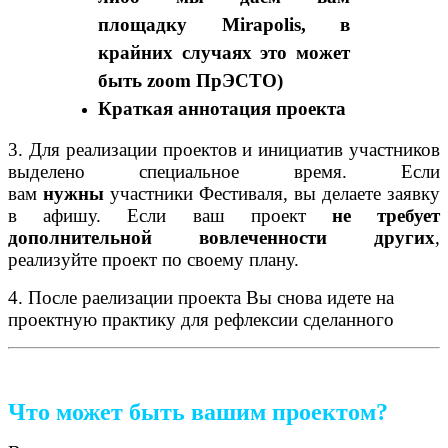
площадку Mirapolis, в
крайних случаях это может
быть zoom ПрЭСТО)
Краткая аннотация проекта
3.
Для реализации проектов и инициатив участников
выделено специальное время.
Если
вам
нужны
участники Фестиваля, вы делаете заявку
в афишу. Если ваш проект
не требует
дополнительной вовлеченности других
,
реализуйте проект по своему плану.
4. После раелизации проекта Вы снова идете на
проектную практику для рефлексии сделанного
Что может быть вашим проектом?