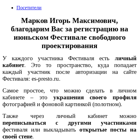
Посетители
Марков Игорь Максимович,
благодарим Вас
за регистрацию на
июньском Фестивале свободного
проектирования
У каждого участника Фестиваля есть
личный
кабинет
. Это то пространство, куда попадает
каждый участник после авторизации на сайте
Фестиваля: es-presto.ru.
Самое простое, что можно сделать в личном
кабинете – это
украшения своего профиля
фотографией и фоновой картинкой (полотном).
Также через личный кабинет можно
переписываться с другими участниками
фестиваля или выкладывать
открытые посты на
своей стене
.