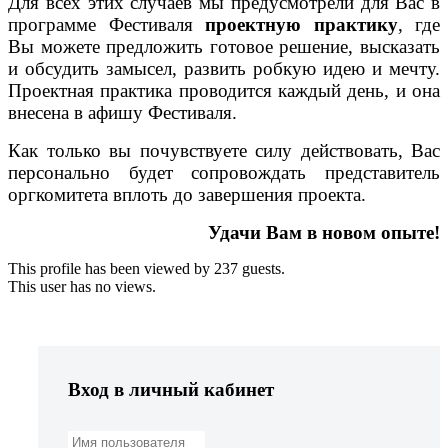
Для всех этих случаев мы предусмотрели для Вас в
программе Фестиваля
проектную практику
, где
Вы можете предложить готовое решение, высказать
и обсудить замысел, развить робкую идею и мечту.
Проектная практика проводится каждый день, и она
внесена в афишу Фестиваля.
Как только вы почувствуете силу действовать, Вас
персонально будет сопровождать представитель
оргкомитета вплоть до завершения проекта.
Удачи Вам в новом опыте!
This profile has been viewed by 237 guests.
This user has no views.
Вход в личный кабинет