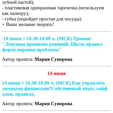
зубной пастой);
- пластиковая одноразовая тарелочка (используем
как палитру);
- губка (подойдет простая для посуды)
+ Ваше желание творить!
16 июня // 16.30-18.00 ч. (МСК)
Тренинг
"Ловушки принятия решений. Шесть правил
формулировки проблемы"
Автор проекта:
Мария Суворова
14 июня
14 июня // 16.30-18.00 ч. (МСК)
Как управлять
личными финансами?
Собственный опыт, лайф-
хаки, правила.
Автор проекта:
Мария Суворова