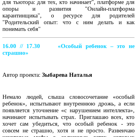
для тьютора: для тех, кто начинает", платформе для
опоры и развития "Онлайн-платформа
карантинщика", о ресурсе для родителей
"Родительский опыт: что с ним делать и как
понимать себя"
16.00 // 17.30
«Особый ребенок – это не
страшно»
Автор проекта:
Зыбарева Наталья
Немало людей, слыша словосочетание «особый
ребенок», испытывают внутреннюю дрожь, а если
появляется уточнение «с нарушением интеллекта»,
начинают испытывать страх. Приглашаю всех, кто
хочет сам убедиться, что особый ребенок - это
совсем не страшно, хотя и не просто. Развенчаю