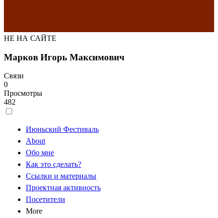
НЕ НА САЙТЕ
Марков Игорь Максимович
Связи
0
Просмотры
482
Июньский Фестиваль
About
Обо мне
Как это сделать?
Ссылки и материалы
Проектная активность
Посетители
More