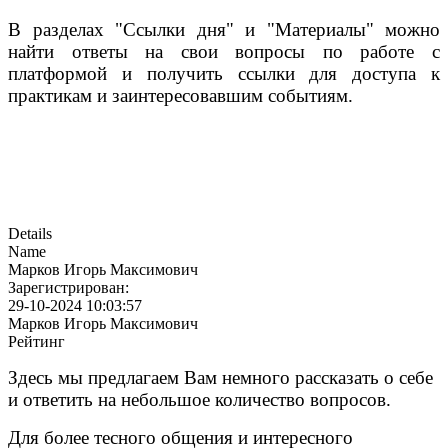
В разделах "Ссылки дня" и "Материалы" можно
найти ответы на свои вопросы по работе с
платформой и получить ссылки для доступа к
практикам и заинтересовавшим событиям.
Details
Name
Марков Игорь Максимович
Зарегистрирован:
29-10-2024 10:03:57
Марков Игорь Максимович
Рейтинг
Здесь мы предлагаем Вам немного рассказать о себе
и ответить на небольшое количество вопросов.
Для более тесного общения и интересного