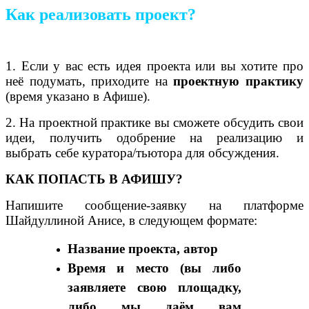
Как реализовать проект?
1. Если у вас есть идея проекта или вы хотите про
неё подумать, приходите на
проектную практику
(время указано в Афише).
2. На проектной практике вы сможете обсудить свои
идеи, получить одобрение на реализацию и
выбрать себе куратора/тьютора для обсуждения.
КАК ПОПАСТЬ В АФИШУ?
Напишите сообщение-заявку на платформе
Шайдуллиной Анисе, в следующем формате:
Название проекта, автор
Время и место (вы либо
заявляете свою площадку,
либо мы даём вам