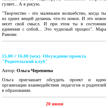
гуляет... А я рисую.
"Творчество - это маленькое волшебство, когда ты
из одних вещей делаешь что-то новое. И это новое
несет свой смысл. И при этом ты в состоянии
единения с собой... Это чудесный процесс". Мара
Рамови
15.00 // 16.00
(мск)
Обсуждение проекта
"Родительский клуб"
Автор:
Ольга Черепнева
Ольга приглашает обсудить проект и идею
организации взаимодействия педагогов и родителей
в образовании.
20 июня