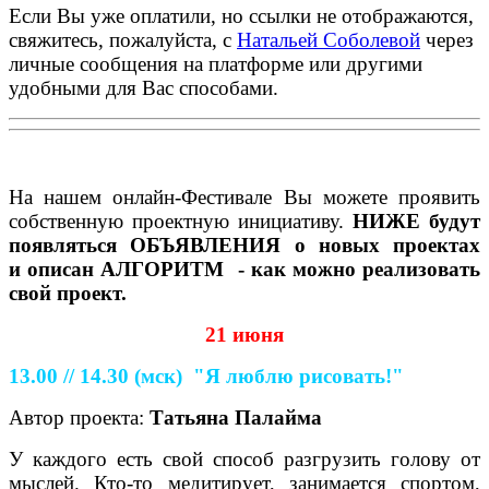
Если Вы уже оплатили, но ссылки не отображаются,
свяжитесь, пожалуйста, с
Натальей Соболевой
через
личные сообщения на платформе или другими
удобными для Вас способами.
На нашем онлайн-Фестивале Вы можете проявить
собственную проектную инициативу.
НИЖЕ
будут
появляться ОБЪЯВЛЕНИЯ о новых проектах
и
описан АЛГОРИТМ - как можно реализовать
свой проект.
21 июня
13.00 // 14.30
(мск)
"Я люблю рисовать!"
Автор проекта:
Татьяна Палайма
У каждого есть свой способ разгрузить голову от
мыслей. Кто-то медитирует, занимается спортом,