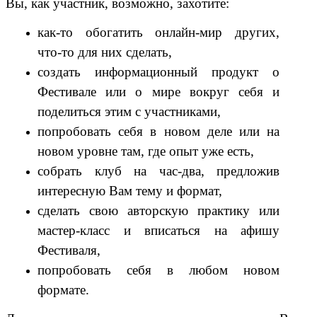
Вы, как участник, возможно, захотите:
как-то обогатить онлайн-мир других,
что-то для них сделать,
создать информационный продукт о
Фестивале или о мире вокруг себя и
поделиться этим с участниками,
попробовать себя в новом деле или на
новом уровне там, где опыт уже есть,
собрать клуб на час-два, предложив
интересную Вам тему и формат,
сделать свою авторскую практику или
мастер-класс и вписаться на афишу
Фестиваля,
попробовать себя в любом новом
формате.