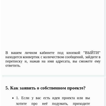
В вашем личном кабинете под кнопкой "ВЫЙТИ"
находится конвертик с количеством сообщений, зайдите в
переписку и, нажав на имя адресата, вы сможете ему
ответить.
5. Как заявить о собственном проекте?
1. Если у вас есть идея проекта или вы
хотите про неё подумать, приходите