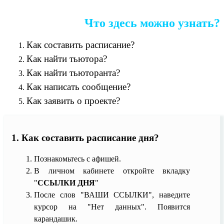
Что здесь можно узнать?
Как составить расписание?
Как найти тьютора?
Как найти тьюторанта?
Как написать сообщение?
Как заявить о проекте?
1. Как составить расписание дня?
Познакомьтесь с афишей.
В личном кабинете откройте вкладку
"
ССЫЛКИ ДНЯ
"
После слов "ВАШИ ССЫЛКИ", наведите
курсор на "Нет данных". Появится
карандашик.