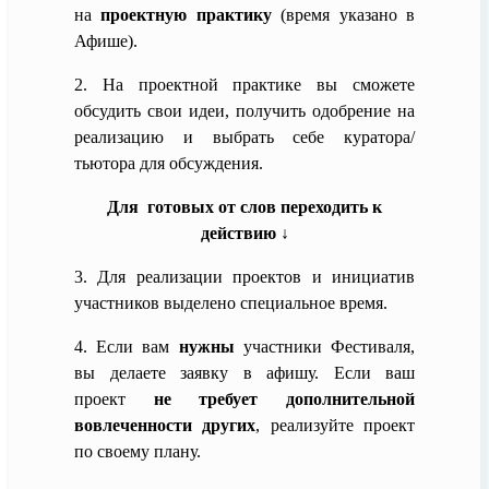
на
проектную практику
(время указано в
Афише).
2. На проектной практике вы сможете
обсудить свои идеи, получить одобрение на
реализацию и выбрать себе куратора/
тьютора для обсуждения.
Для готовых от слов переходить к
действию ↓
3.
Для реализации проектов и инициатив
участников выделено специальное время.
4. Если вам
нужны
участники Фестиваля,
вы делаете заявку в афишу. Если ваш
проект
не требует дополнительной
вовлеченности других
, реализуйте проект
по своему плану.