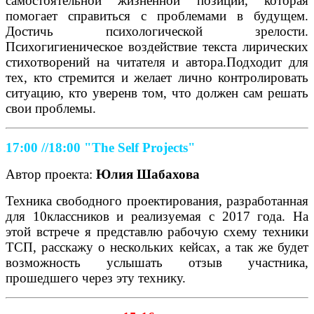
самостоятельной жизненной позиции, которая
помогает справиться с проблемами в будущем.
Достичь психологической зрелости.
Психогигиеническое воздействие текста лирических
стихотворений на читателя и автора.Подходит для
тех, кто стремится и желает лично контролировать
ситуацию, кто уверенв том, что должен сам решать
свои проблемы.
17:00 //18:00
"The Self Projects"
Автор проекта:
Юлия Шабахова
Техника свободного проектирования, разработанная
для 10классников и реализуемая с 2017 года. На
этой встрече я представлю рабочую схему техники
ТСП, расскажу о нескольких кейсах, а так же будет
возможность услышать отзыв участника,
прошедшего через эту технику.