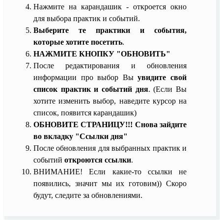
Нажмите на карандашик - откроется окно
для выбора практик и событий.
Выберите те практики и события,
которые хотите посетить
.
НАЖМИТЕ КНОПКУ "ОБНОВИТЬ"
После редактирования и обновления
информации про выбор Вы
увидите свой
список практик и событий дня
. (Если Вы
хотите изменить выбор, наведите курсор на
список, появится карандашик)
ОБНОВИТЕ СТРАНИЦУ!!! Снова зайдите
во вкладку "Ссылки дня"
После обновления для выбранных практик и
событий
откроются ссылки
.
ВНИМАНИЕ! Если какие-то ссылки не
появились, значит мы их готовим)) Скоро
будут, следите за обновлениями.