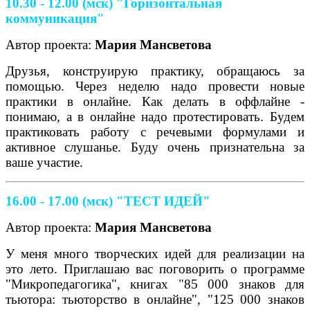
10.30 - 12.00 (мск) "Горизонтальная
коммуникация"
Автор проекта:
Мария Мансветова
Друзья, конструирую практику, обращаюсь за
помощью. Через неделю надо провести новые
практики в онлайне. Как делать в оффлайне -
понимаю, а в онлайне надо протестировать. Будем
практиковать работу с речевыми формулами и
активное слушанье. Буду очень признательна за
ваше участие.
16.00 - 17.00 (мск)
"ТЕСТ ИДЕЙ"
Автор проекта:
Мария Мансветова
У меня много творческих идей для реализации на
это лето. Приглашаю вас поговорить о программе
"Микропедагогика", книгах "85 000 знаков для
тьютора: тьюторство в онлайне", "125 000 знаков