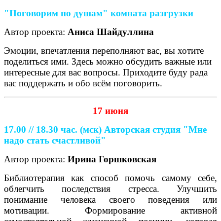
"Поговорим по душам" комната разгрузки
Автор проекта:
Аниса Шайдуллина
Эмоции, впечатления переполняют вас, вы хотите
поделиться ими. Здесь можно обсудить важные или
интересные для вас вопросы. Приходите буду рада
вас поддержать и обо всём поговорить.
17 июня
17.00 // 18.30 час. (мск)
Авторская студия "Мне
надо стать счастливой"
Автор проекта:
Ирина Горшковская
Библиотерапия как способ помочь самому себе,
облегчить последствия стресса. Улучшить
понимание человека своего поведения или
мотивации. Формирование активной