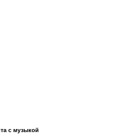
та с музыкой