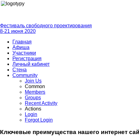
Фестиваль свободного проектирования
8-21 июня 2020
Главная
Афиша
Участники
Регистрация
Личный кабинет
Стена
Community
Join Us
Common
Members
Groups
Recent Activity
Actions
Login
Forgot Login
Ключевые преимущества нашего интернет сай