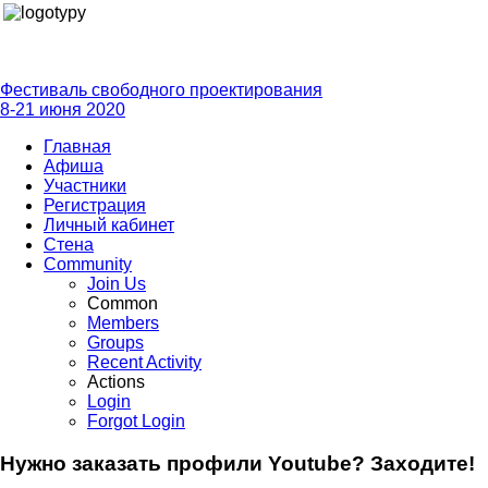
Фестиваль свободного проектирования
8-21 июня 2020
Главная
Афиша
Участники
Регистрация
Личный кабинет
Стена
Community
Join Us
Common
Members
Groups
Recent Activity
Actions
Login
Forgot Login
Нужно заказать профили Youtube? Заходите!