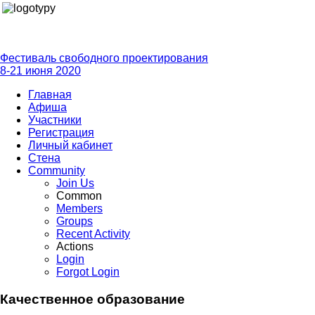
Фестиваль свободного проектирования
8-21 июня 2020
Главная
Афиша
Участники
Регистрация
Личный кабинет
Стена
Community
Join Us
Common
Members
Groups
Recent Activity
Actions
Login
Forgot Login
Качественное образование