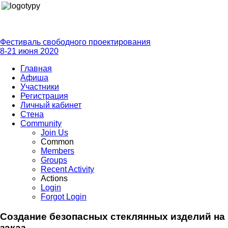
Фестиваль свободного проектирования
8-21 июня 2020
Главная
Афиша
Участники
Регистрация
Личный кабинет
Стена
Community
Join Us
Common
Members
Groups
Recent Activity
Actions
Login
Forgot Login
Создание безопасных стеклянных изделий на
заказ