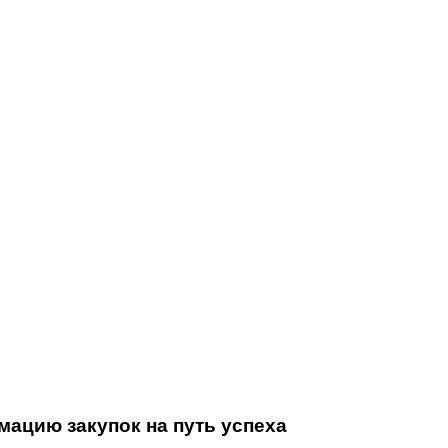
ацию закупок на путь успеха